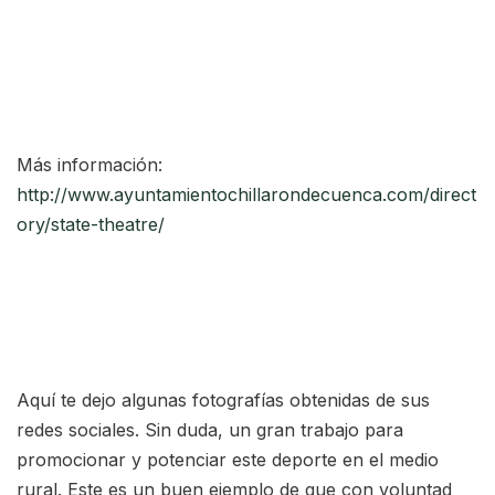
Más información:
http://www.ayuntamientochillarondecuenca.com/direct
ory/state-theatre/
Aquí te dejo algunas fotografías obtenidas de sus
redes sociales. Sin duda, un gran trabajo para
promocionar y potenciar este deporte en el medio
rural. Este es un buen ejemplo de que con voluntad