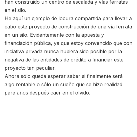
han construido un centro de escalada y vías ferratas
en el silo.
He aquí un ejemplo de locura compartida para llevar a
cabo este proyecto de construcción de una vía ferrata
en un silo. Evidentemente con la apuesta y
financiación pública, ya que estoy convencido que con
iniciativa privada nunca hubiera sido posible por la
negativa de las entidades de crédito a financiar este
proyecto tan peculiar.
Ahora sólo queda esperar saber si finalmente será
algo rentable o sólo un sueño que se hizo realidad
para años después caer en el olvido.