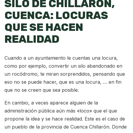
SILO DE CHILLARÓN,
CUENCA: LOCURAS
QUE SE HACEN
REALIDAD
Cuando a un ayuntamiento le cuentas una locura,
como por ejemplo, convertir un silo abandonado en
un rocódromo, te miran sorprendidos, pensando que
eso no se puede hacer, que es una locura, … en fin
que no se creen que sea posible.
En cambio, a veces aparece alguien de la
administración pública aún más «loco» que el que
propone la idea y se hace realidad. Este es el caso de
un pueblo de la provincia de Cuenca Chillarón. Donde