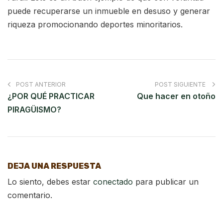
puede recuperarse un inmueble en desuso y generar
riqueza promocionando deportes minoritarios.
POST ANTERIOR
POST SIGUIENTE
¿POR QUÉ PRACTICAR
Que hacer en otoño
PIRAGÜISMO?
DEJA UNA RESPUESTA
Lo siento, debes estar
conectado
para publicar un
comentario.