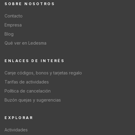
SOBRE NOSOTROS
Contacto
Empresa
Blog
Qué ver en Ledesma
ENLACES DE INTERÉS
Canje códigos, bonos y tarjetas regalo
Tarifas de actividades
Política de cancelación
Buzón quejas y sugerencias
EXPLORAR
Actividades