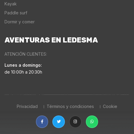
Kayak
Paddle surf
Dormir y comer
AVENTURAS EN LEDESMA
ATENCIÓN CLIENTES:
Lunes a domingo:
de 10:00h a 20:30h
Privacidad
Términos y condiciones
Cookie