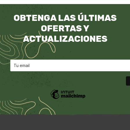
OBTENGA LAS ÚLTIMAS
OFERTAS Y
ACTUALIZACIONES