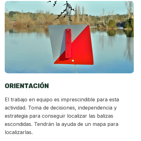
ORIENTACIÓN
El trabajo en equipo es imprescindible para esta
actividad. Toma de decisiones, independencia y
estrategia para conseguir localizar las balizas
escondidas. Tendrán la ayuda de un mapa para
localizarlas.