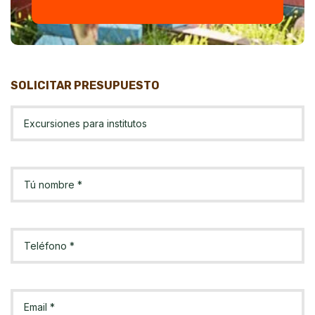
SOLICITAR PRESUPUESTO