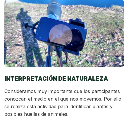
INTERPRETACIÓN DE NATURALEZA
Consideramos muy importante que los participantes
conozcan el medio en el que nos movemos. Por ello
se realiza esta actividad para identificar plantas y
posibles huellas de animales.