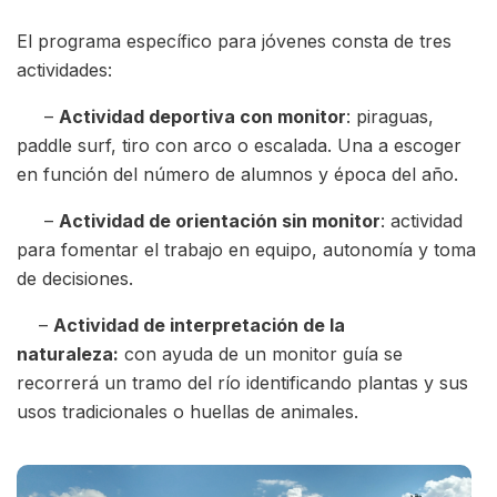
El programa específico para jóvenes consta de tres
actividades:
–
Actividad deportiva con monitor
: piraguas,
paddle surf, tiro con arco o escalada. Una a escoger
en función del número de alumnos y época del año.
–
Actividad de orientación sin monitor
: actividad
para fomentar el trabajo en equipo, autonomía y toma
de decisiones.
–
Actividad de interpretación de la
naturaleza:
con ayuda de un monitor guía se
recorrerá un tramo del río identificando plantas y sus
usos tradicionales o huellas de animales.