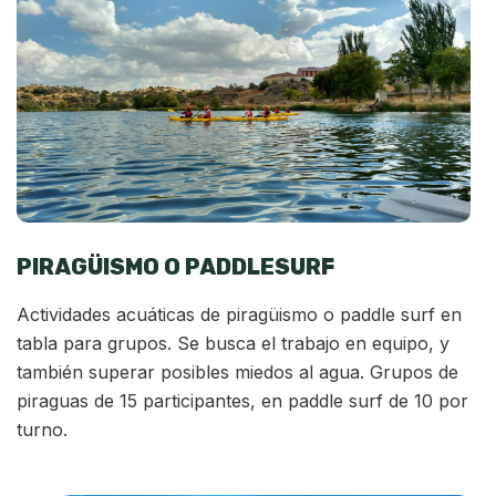
PIRAGÜISMO O PADDLESURF
Actividades acuáticas de piragüismo o paddle surf en
tabla para grupos. Se busca el trabajo en equipo, y
también superar posibles miedos al agua. Grupos de
piraguas de 15 participantes, en paddle surf de 10 por
turno.