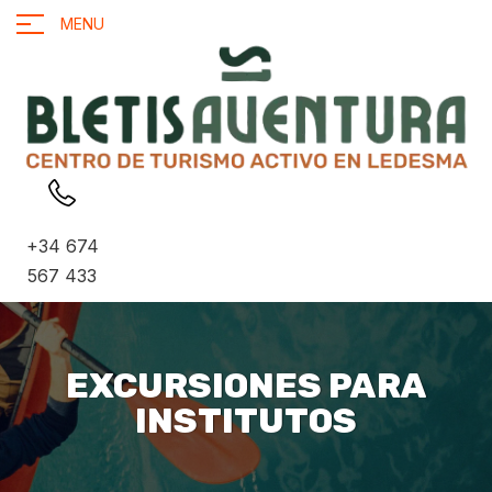
MENU
+34 674
567 433
EXCURSIONES PARA
INSTITUTOS