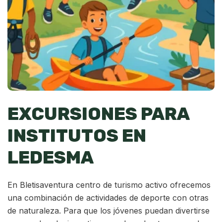
EXCURSIONES PARA
INSTITUTOS EN
LEDESMA
En Bletisaventura centro de turismo activo ofrecemos
una combinación de actividades de deporte con otras
de naturaleza. Para que los jóvenes puedan divertirse