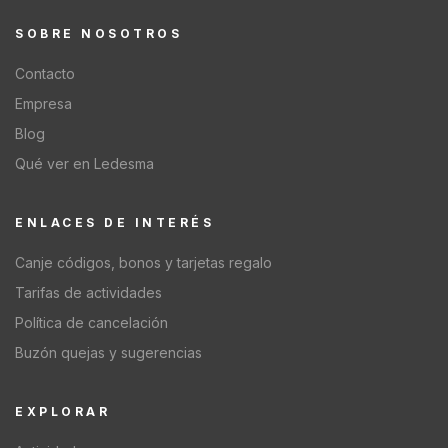
SOBRE NOSOTROS
Contacto
Empresa
Blog
Qué ver en Ledesma
ENLACES DE INTERÉS
Canje códigos, bonos y tarjetas regalo
Tarifas de actividades
Política de cancelación
Buzón quejas y sugerencias
EXPLORAR