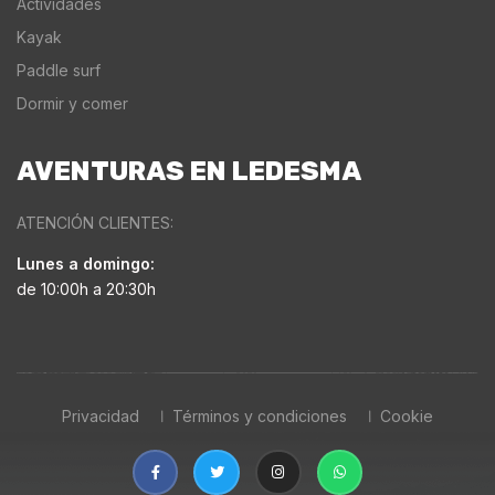
Actividades
Kayak
Paddle surf
Dormir y comer
AVENTURAS EN LEDESMA
ATENCIÓN CLIENTES:
Lunes a domingo:
de 10:00h a 20:30h
Privacidad
Términos y condiciones
Cookie