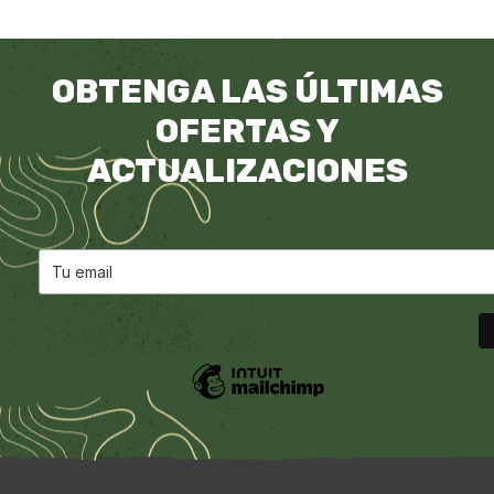
OBTENGA LAS ÚLTIMAS
OFERTAS Y
ACTUALIZACIONES