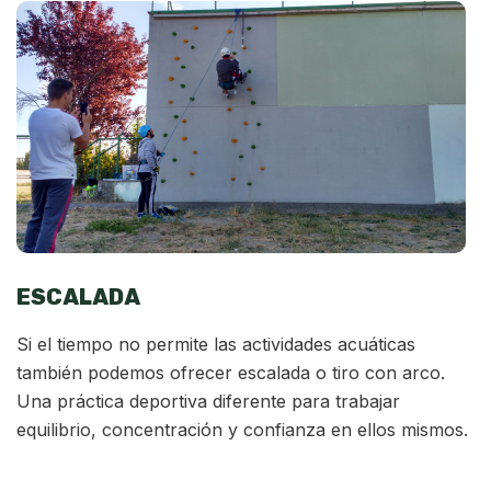
ESCALADA
Si el tiempo no permite las actividades acuáticas
también podemos ofrecer escalada o tiro con arco.
Una práctica deportiva diferente para trabajar
equilibrio, concentración y confianza en ellos mismos.