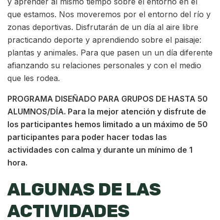
y aprender al mismo tiempo sobre el entorno en el
que estamos. Nos moveremos por el entorno del río y
zonas deportivas. Disfrutarán de un día al aire libre
practicando deporte y aprendiendo sobre el paisaje:
plantas y animales. Para que pasen un un día diferente
afianzando su relaciones personales y con el medio
que les rodea.
PROGRAMA DISEÑADO PARA GRUPOS DE HASTA 50
ALUMNOS/DÍA. Para la mejor atención y disfrute de
los participantes hemos limitado a un máximo de 50
participantes para poder hacer todas las
actividades con calma y durante un mínimo de 1
hora.
ALGUNAS DE LAS
ACTIVIDADES