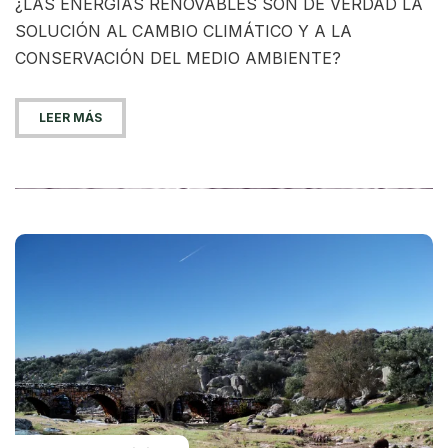
¿LAS ENERGÍAS RENOVABLES SON DE VERDAD LA
SOLUCIÓN AL CAMBIO CLIMÁTICO Y A LA
CONSERVACIÓN DEL MEDIO AMBIENTE?
LEER MÁS