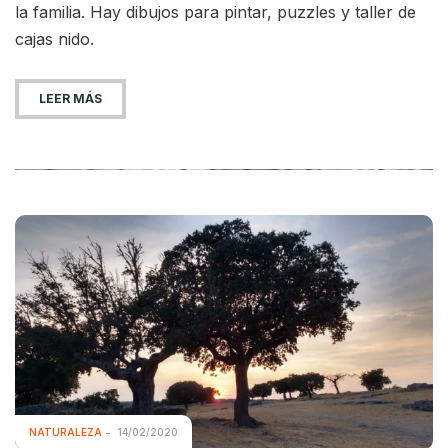
la familia. Hay dibujos para pintar, puzzles y taller de
cajas nido.
LEER MÁS
NATURALEZA
14/02/2020