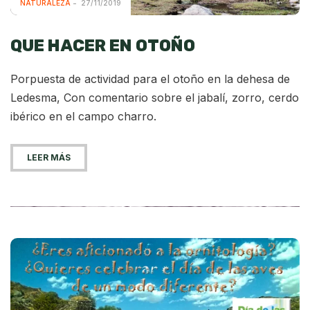
NATURALEZA
27/11/2019
QUE HACER EN OTOÑO
Porpuesta de actividad para el otoño en la dehesa de
Ledesma, Con comentario sobre el jabalí, zorro, cerdo
ibérico en el campo charro.
LEER MÁS