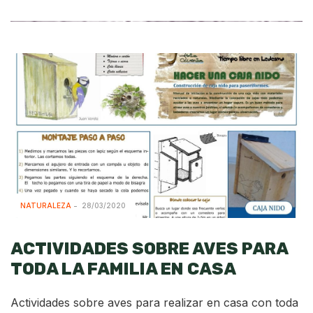
NATURALEZA
28/03/2020
ACTIVIDADES SOBRE AVES PARA
TODA LA FAMILIA EN CASA
Actividades sobre aves para realizar en casa con toda