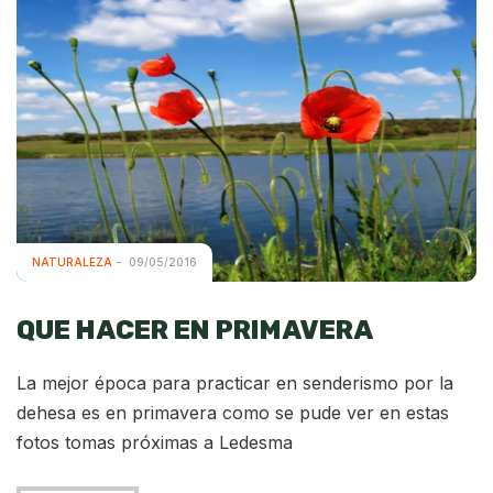
NATURALEZA
09/05/2016
QUE HACER EN PRIMAVERA
La mejor época para practicar en senderismo por la
dehesa es en primavera como se pude ver en estas
fotos tomas próximas a Ledesma