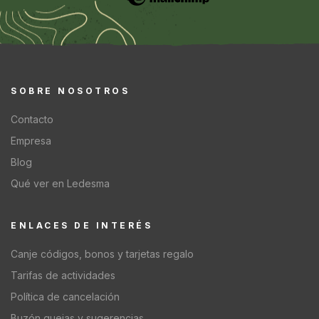
SOBRE NOSOTROS
Contacto
Empresa
Blog
Qué ver en Ledesma
ENLACES DE INTERÉS
Canje códigos, bonos y tarjetas regalo
Tarifas de actividades
Política de cancelación
Buzón quejas y sugerencias