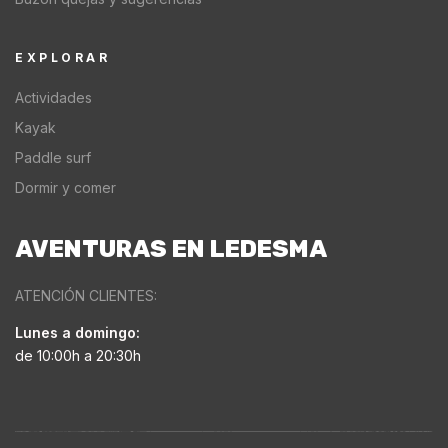
EXPLORAR
Actividades
Kayak
Paddle surf
Dormir y comer
AVENTURAS EN LEDESMA
ATENCIÓN CLIENTES:
Lunes a domingo:
de 10:00h a 20:30h