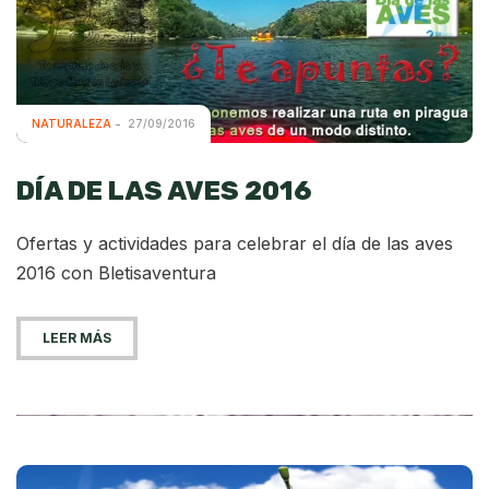
NATURALEZA
27/09/2016
DÍA DE LAS AVES 2016
Ofertas y actividades para celebrar el día de las aves
2016 con Bletisaventura
LEER MÁS