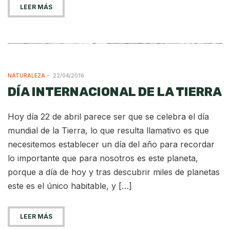
LEER MÁS
NATURALEZA
22/04/2016
DÍA INTERNACIONAL DE LA TIERRA
Hoy día 22 de abril parece ser que se celebra el día
mundial de la Tierra, lo que resulta llamativo es que
necesitemos establecer un día del año para recordar
lo importante que para nosotros es este planeta,
porque a día de hoy y tras descubrir miles de planetas
este es el único habitable, y […]
LEER MÁS