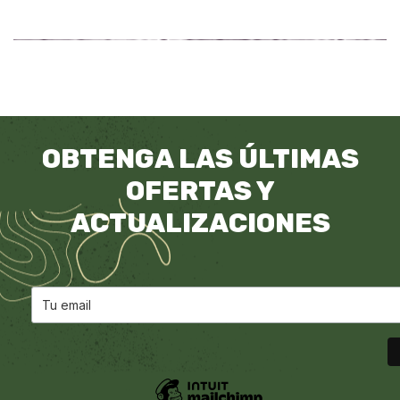
OBTENGA LAS ÚLTIMAS
OFERTAS Y
ACTUALIZACIONES