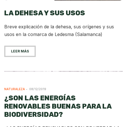
LA DEHESA Y SUS USOS
Breve explicación de la dehesa, sus orígenes y sus
usos en la comarca de Ledesma (Salamanca)
LEER MÁS
NATURALEZA
08/12/2019
¿SON LAS ENERGÍAS
RENOVABLES BUENAS PARA LA
BIODIVERSIDAD?