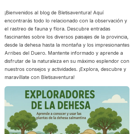
¡Bienvenidos al blog de Bletisaventura! Aquí
encontrarás todo lo relacionado con la observación y
el rastreo de fauna y flora. Descubre entradas
fascinantes sobre los diversos paisajes de la provincia,
desde la dehesa hasta la montaña y los impresionantes
Arribes del Duero. Mantente informado y aprende a
disfrutar de la naturaleza en su máximo esplendor con
nuestros consejos y actividades. ¡Explora, descubre y
maravíllate con Bletisaventura!