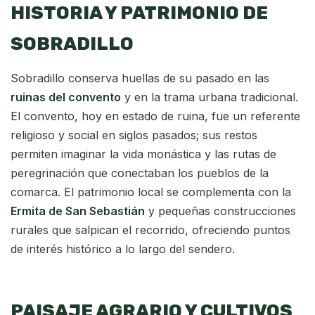
HISTORIA Y PATRIMONIO DE
SOBRADILLO
Sobradillo conserva huellas de su pasado en las
ruinas del convento
y en la trama urbana tradicional.
El convento, hoy en estado de ruina, fue un referente
religioso y social en siglos pasados; sus restos
permiten imaginar la vida monástica y las rutas de
peregrinación que conectaban los pueblos de la
comarca. El patrimonio local se complementa con la
Ermita de San Sebastián
y pequeñas construcciones
rurales que salpican el recorrido, ofreciendo puntos
de interés histórico a lo largo del sendero.
PAISAJE AGRARIO Y CULTIVOS