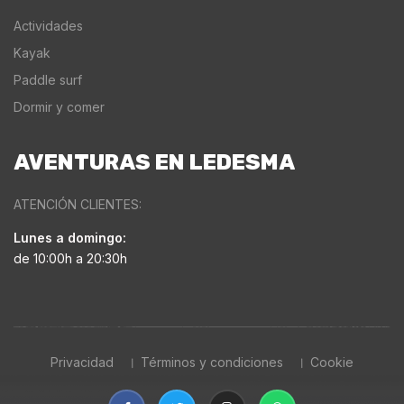
Actividades
Kayak
Paddle surf
Dormir y comer
AVENTURAS EN LEDESMA
ATENCIÓN CLIENTES:
Lunes a domingo:
de 10:00h a 20:30h
Privacidad
Términos y condiciones
Cookie