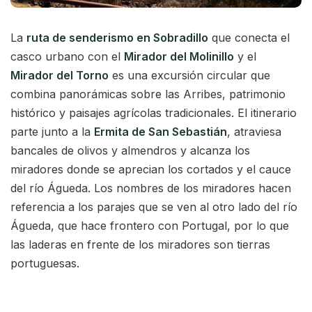
La
ruta de senderismo en Sobradillo
que conecta el
casco urbano con el
Mirador del Molinillo
y el
Mirador del Torno
es una excursión circular que
combina panorámicas sobre las Arribes, patrimonio
histórico y paisajes agrícolas tradicionales. El itinerario
parte junto a la
Ermita de San Sebastián
, atraviesa
bancales de olivos y almendros y alcanza los
miradores donde se aprecian los cortados y el cauce
del río Águeda. Los nombres de los miradores hacen
referencia a los parajes que se ven al otro lado del río
Águeda, que hace frontero con Portugal, por lo que
las laderas en frente de los miradores son tierras
portuguesas.