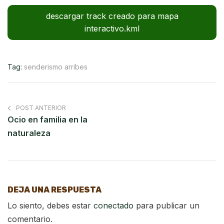
descargar track creado para mapa
interactivo.kml
Tag:
senderismo arribes
POST ANTERIOR
Ocio en familia en la
naturaleza
DEJA UNA RESPUESTA
Lo siento, debes estar
conectado
para publicar un
comentario.