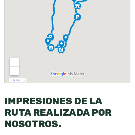
IMPRESIONES DE LA
RUTA REALIZADA POR
NOSOTROS.