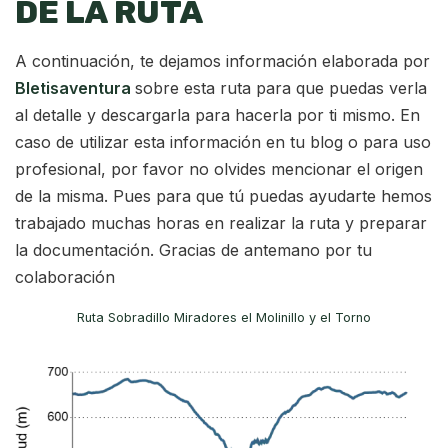
DE LA RUTA
A continuación, te dejamos información elaborada por
Bletisaventura
sobre esta ruta para que puedas verla
al detalle y descargarla para hacerla por ti mismo. En
caso de utilizar esta información en tu blog o para uso
profesional, por favor no olvides mencionar el origen
de la misma. Pues para que tú puedas ayudarte hemos
trabajado muchas horas en realizar la ruta y preparar
la documentación. Gracias de antemano por tu
colaboración
Ruta Sobradillo Miradores el Molinillo y el Torno