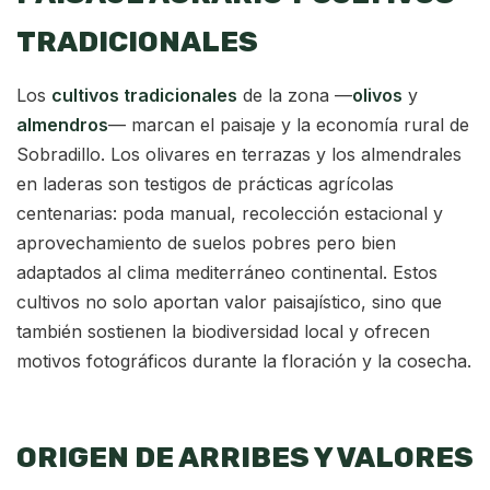
TRADICIONALES
Los
cultivos tradicionales
de la zona —
olivos
y
almendros
— marcan el paisaje y la economía rural de
Sobradillo. Los olivares en terrazas y los almendrales
en laderas son testigos de prácticas agrícolas
centenarias: poda manual, recolección estacional y
aprovechamiento de suelos pobres pero bien
adaptados al clima mediterráneo continental. Estos
cultivos no solo aportan valor paisajístico, sino que
también sostienen la biodiversidad local y ofrecen
motivos fotográficos durante la floración y la cosecha.
ORIGEN DE ARRIBES Y VALORES