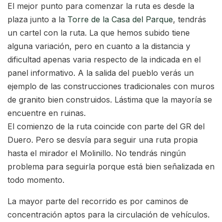
El mejor punto para comenzar la ruta es desde la
plaza junto a la
Torre de la Casa del Parque
, tendrás
un cartel con la ruta. La que hemos subido tiene
alguna variación, pero en cuanto a la distancia y
dificultad apenas varia respecto de la indicada en el
panel informativo. A la salida del pueblo verás un
ejemplo de las construcciones tradicionales con muros
de granito bien construidos. Lástima que la mayoría se
encuentre en ruinas.
El comienzo de la ruta coincide con parte del GR del
Duero. Pero se desvía para seguir una ruta propia
hasta el mirador el Molinillo. No tendrás ningún
problema para seguirla porque está bien señalizada en
todo momento.
La mayor parte del recorrido es por caminos de
concentración aptos para la circulación de vehículos.