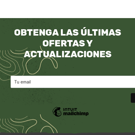
OBTENGA LAS ÚLTIMAS
OFERTAS Y
ACTUALIZACIONES