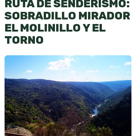
RUTA DE SENDERISMO:
SOBRADILLO MIRADOR
EL MOLINILLO Y EL
TORNO