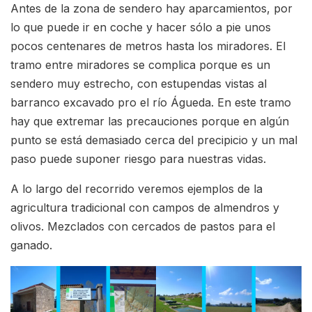
Antes de la zona de sendero hay aparcamientos, por
lo que puede ir en coche y hacer sólo a pie unos
pocos centenares de metros hasta los miradores. El
tramo entre miradores se complica porque es un
sendero muy estrecho, con estupendas vistas al
barranco excavado pro el río Águeda. En este tramo
hay que extremar las precauciones porque en algún
punto se está demasiado cerca del precipicio y un mal
paso puede suponer riesgo para nuestras vidas.
A lo largo del recorrido veremos ejemplos de la
agricultura tradicional con campos de almendros y
olivos. Mezclados con cercados de pastos para el
ganado.