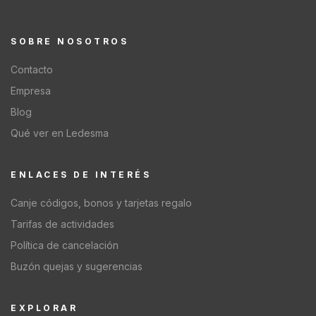
SOBRE NOSOTROS
Contacto
Empresa
Blog
Qué ver en Ledesma
ENLACES DE INTERÉS
Canje códigos, bonos y tarjetas regalo
Tarifas de actividades
Política de cancelación
Buzón quejas y sugerencias
EXPLORAR