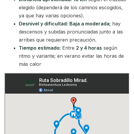
elegido (dependerá de los caminos escogidos,
ya que hay varias opciones).
Desnivel y dificultad:
Baja a moderada
; hay
descensos y subidas pronunciadas junto a las
arribes que requieren precaución.
Tiempo estimado:
Entre
2 y 4 horas
según
ritmo y variante; en verano evitar las horas de
más calor