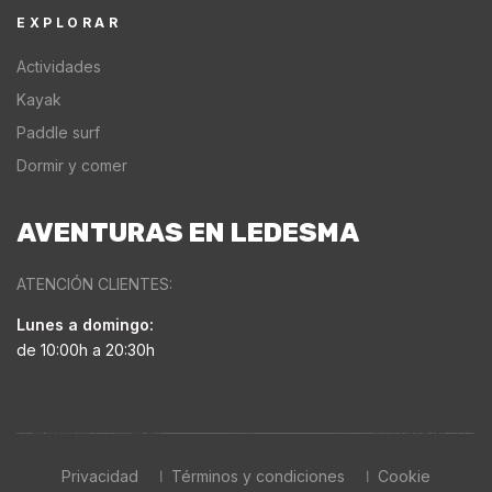
EXPLORAR
Actividades
Kayak
Paddle surf
Dormir y comer
AVENTURAS EN LEDESMA
ATENCIÓN CLIENTES:
Lunes a domingo:
de 10:00h a 20:30h
Privacidad
Términos y condiciones
Cookie