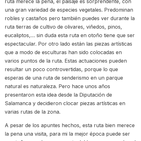
ruta merece la pena, el paisaje es sorprendente, con
una gran variedad de especies vegetales. Predominan
robles y castaños pero también puedes ver durante la
ruta tierras de cultivo de olivares, viñedos, pinos,
eucaliptos,… sin duda esta ruta en otoño tiene que ser
espectacular. Por otro lado están las piezas artísticas
que a modo de esculturas han sido colocadas en
varios puntos de la ruta. Estas actuaciones pueden
resultar un poco controvertidas, porque lo que
esperas de una ruta de senderismo en un parque
natural es naturaleza. Pero hace unos años
presentaron esta idea desde la Diputación de
Salamanca y decidieron clocar piezas artísticas en
varias rutas de la zona.
A pesar de los apuntes hechos, esta ruta bien merece
la pena una visita, para mi la mejor época puede ser