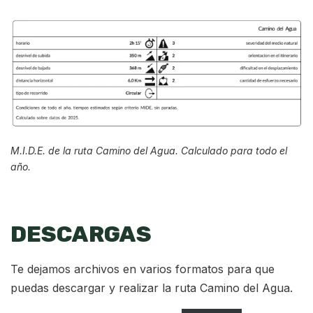
M.I.D.E. de la ruta Camino del Agua. Calculado para todo el
año.
DESCARGAS
Te dejamos archivos en varios formatos para que
puedas descargar y realizar la ruta Camino del Agua.