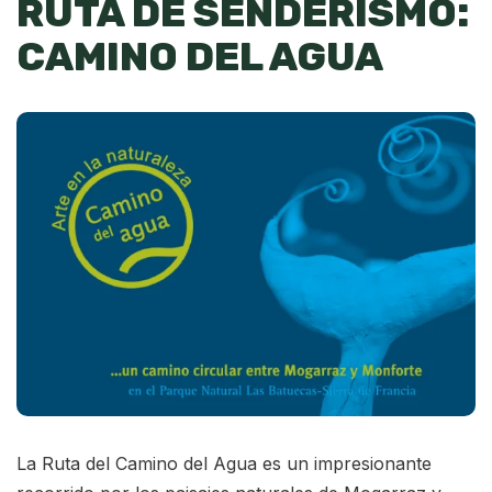
RUTA DE SENDERISMO:
CAMINO DEL AGUA
La Ruta del Camino del Agua es un impresionante