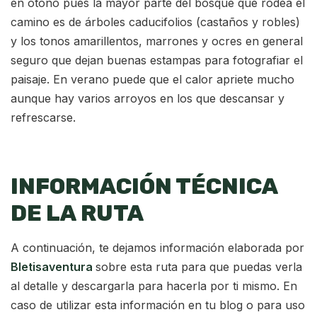
en otoño pues la mayor parte del bosque que rodea el
camino es de árboles caducifolios (castaños y robles)
y los tonos amarillentos, marrones y ocres en general
seguro que dejan buenas estampas para fotografiar el
paisaje. En verano puede que el calor apriete mucho
aunque hay varios arroyos en los que descansar y
refrescarse.
INFORMACIÓN TÉCNICA
DE LA RUTA
A continuación, te dejamos información elaborada por
Bletisaventura
sobre esta ruta para que puedas verla
al detalle y descargarla para hacerla por ti mismo. En
caso de utilizar esta información en tu blog o para uso