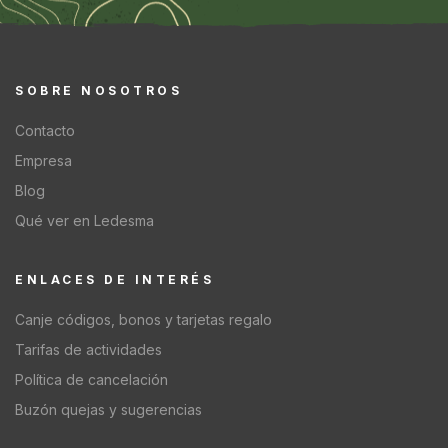
SOBRE NOSOTROS
Contacto
Empresa
Blog
Qué ver en Ledesma
ENLACES DE INTERÉS
Canje códigos, bonos y tarjetas regalo
Tarifas de actividades
Política de cancelación
Buzón quejas y sugerencias