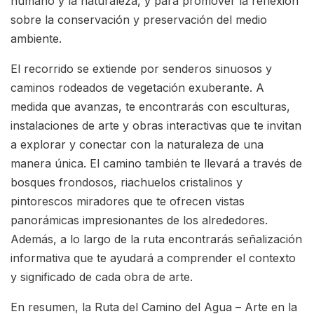
humano y la naturaleza, y para promover la reflexión
sobre la conservación y preservación del medio
ambiente.
El recorrido se extiende por senderos sinuosos y
caminos rodeados de vegetación exuberante. A
medida que avanzas, te encontrarás con esculturas,
instalaciones de arte y obras interactivas que te invitan
a explorar y conectar con la naturaleza de una
manera única. El camino también te llevará a través de
bosques frondosos, riachuelos cristalinos y
pintorescos miradores que te ofrecen vistas
panorámicas impresionantes de los alrededores.
Además, a lo largo de la ruta encontrarás señalización
informativa que te ayudará a comprender el contexto
y significado de cada obra de arte.
En resumen, la Ruta del Camino del Agua – Arte en la