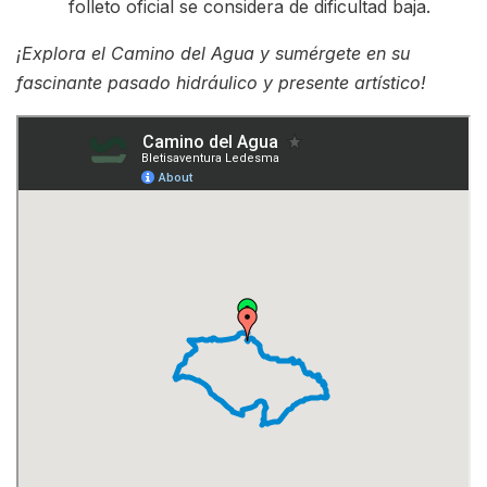
folleto oficial se considera de dificultad baja.
¡Explora el Camino del Agua y sumérgete en su
fascinante pasado hidráulico y presente artístico!