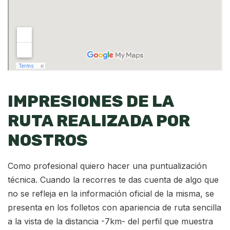
IMPRESIONES DE LA
RUTA REALIZADA POR
NOSTROS
Como profesional quiero hacer una puntualización
técnica. Cuando la recorres te das cuenta de algo que
no se refleja en la información oficial de la misma, se
presenta en los folletos con apariencia de ruta sencilla
a la vista de la distancia -7km- del perfil que muestra