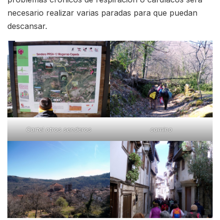
necesario realizar varias paradas para que puedan
descansar.
Cartel otros senderos
camino