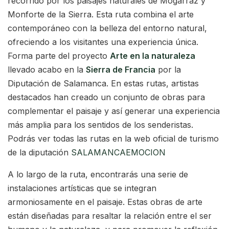
recorrido por los paisajes naturales de Mogarraz y
Monforte de la Sierra. Esta ruta combina el arte
contemporáneo con la belleza del entorno natural,
ofreciendo a los visitantes una experiencia única.
Forma parte del proyecto
Arte en la naturaleza
llevado acabo en la
Sierra de Francia
por la
Diputación de Salamanca. En estas rutas, artistas
destacados han creado un conjunto de obras para
complementar el paisaje y así generar una experiencia
más amplia para los sentidos de los senderistas.
Podrás ver todas las rutas en la web oficial de turismo
de la diputación
SALAMANCAEMOCION
A lo largo de la ruta, encontrarás una serie de
instalaciones artísticas que se integran
armoniosamente en el paisaje. Estas obras de arte
están diseñadas para resaltar la relación entre el ser