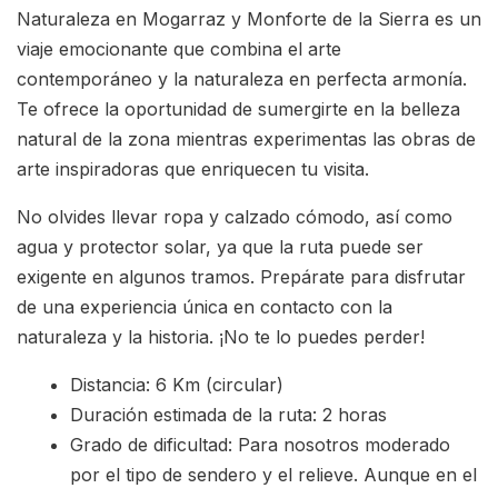
Naturaleza en Mogarraz y Monforte de la Sierra es un
viaje emocionante que combina el arte
contemporáneo y la naturaleza en perfecta armonía.
Te ofrece la oportunidad de sumergirte en la belleza
natural de la zona mientras experimentas las obras de
arte inspiradoras que enriquecen tu visita.
No olvides llevar ropa y calzado cómodo, así como
agua y protector solar, ya que la ruta puede ser
exigente en algunos tramos. Prepárate para disfrutar
de una experiencia única en contacto con la
naturaleza y la historia. ¡No te lo puedes perder!
Distancia: 6 Km (circular)
Duración estimada de la ruta: 2 horas
Grado de dificultad: Para nosotros moderado
por el tipo de sendero y el relieve. Aunque en el