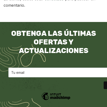
comentario.
OBTENGA LAS ÚLTIMAS
OFERTAS Y
ACTUALIZACIONES