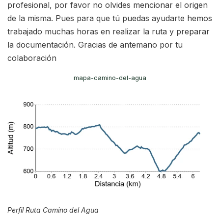
profesional, por favor no olvides mencionar el origen
de la misma. Pues para que tú puedas ayudarte hemos
trabajado muchas horas en realizar la ruta y preparar
la documentación. Gracias de antemano por tu
colaboración
mapa-camino-del-agua
Perfil Ruta Camino del Agua