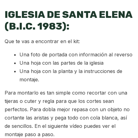
IGLESIA DE SANTA ELENA
(B.I.C. 1983):
Que te vas a encontrar en el kit:
Una foto de portada con información al reverso
Una hoja con las partes de la iglesia
Una hoja con la planta y la instrucciones de
montaje.
Para montarlo es tan simple como recortar con una
tijeras o cuter y regla para que los cortes sean
perfectos. Para dobla mejor repasa con un objeto no
cortante las aristas y pega todo con cola blanca, así
de sencillos. En el siguiente vídeo puedes ver el
montaje paso a paso.