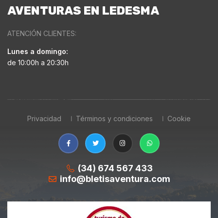
AVENTURAS EN LEDESMA
ATENCIÓN CLIENTES:
Lunes a domingo:
de 10:00h a 20:30h
Privacidad
Términos y condiciones
Cookie
(34) 674 567 433
info@bletisaventura.com