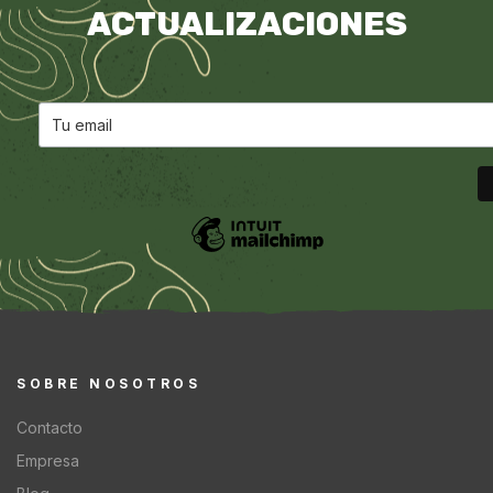
ACTUALIZACIONES
SOBRE NOSOTROS
Contacto
Empresa