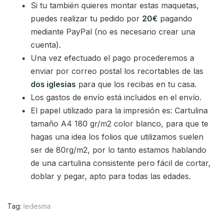
Si tu también quieres montar estas maquetas,
puedes realizar tu pedido por
20€
pagando
mediante PayPal (no es necesario crear una
cuenta).
Una vez efectuado el pago procederemos a
enviar por correo postal los recortables de las
dos iglesias
para que los recibas en tu casa.
Los gastos de envío está incluidos en el envío.
El papel utilizado para la impresión es: Cartulina
tamaño A4 180 gr/m2 color blanco, para que te
hagas una idea los folios que utilizamos suelen
ser de 80rg/m2, por lo tanto estamos hablando
de una cartulina consistente pero fácil de cortar,
doblar y pegar, apto para todas las edades.
Tag:
ledesma