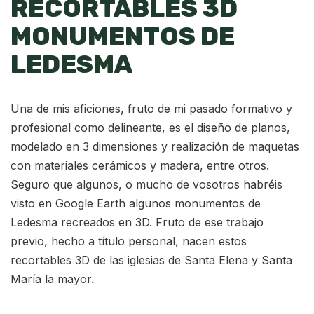
RECORTABLES 3D
MONUMENTOS DE
LEDESMA
Una de mis aficiones, fruto de mi pasado formativo y
profesional como delineante, es el diseño de planos,
modelado en 3 dimensiones y realización de maquetas
con materiales cerámicos y madera, entre otros.
Seguro que algunos, o mucho de vosotros habréis
visto en Google Earth algunos monumentos de
Ledesma recreados en 3D. Fruto de ese trabajo
previo, hecho a título personal, nacen estos
recortables 3D de las iglesias de Santa Elena y Santa
María la mayor.