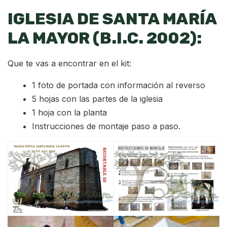
IGLESIA DE SANTA MARÍA
LA MAYOR (B.I.C. 2002):
Que te vas a encontrar en el kit:
1 foto de portada con información al reverso
5 hojas con las partes de la iglesia
1 hoja con la planta
Instrucciones de montaje paso a paso.