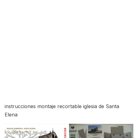
instrucciones montaje recortable iglesia de Santa
Elena