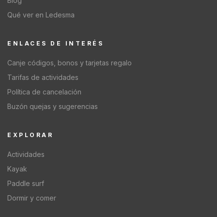
Blog
Qué ver en Ledesma
ENLACES DE INTERÉS
Canje códigos, bonos y tarjetas regalo
Tarifas de actividades
Política de cancelación
Buzón quejas y sugerencias
EXPLORAR
Actividades
Kayak
Paddle surf
Dormir y comer