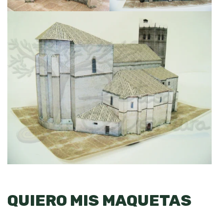
QUIERO MIS MAQUETAS