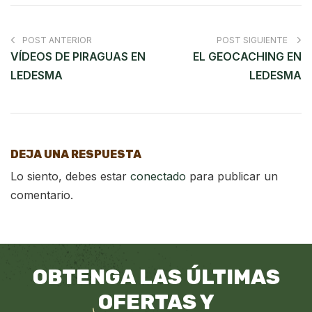
POST ANTERIOR
POST SIGUIENTE
VÍDEOS DE PIRAGUAS EN
EL GEOCACHING EN
LEDESMA
LEDESMA
DEJA UNA RESPUESTA
Lo siento, debes estar
conectado
para publicar un
comentario.
OBTENGA LAS ÚLTIMAS
OFERTAS Y