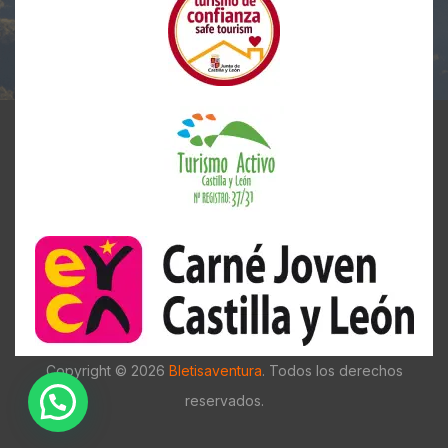
Copyright © 2026
Bletisaventura
. Todos los derechos
reservados.