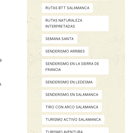
RUTAS BTT SALAMANCA
RUTAS NATURALEZA
INTERPRETADAS
SEMANA SANTA
SENDERISMO ARRIBES
e
SENDERISMO EN LA SIERRA DE
FRANCIA
SENDERISMO EN LEDESMA
n
SENDERISMO EN SALAMANCA
TIRO CON ARCO SALAMANCA
TURISMO ACTIVO SALAMANCA
TURISMO AVENTURA