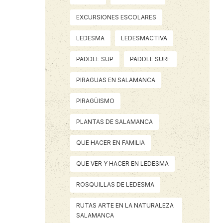
EXCURSIONES ESCOLARES
LEDESMA
LEDESMACTIVA
PADDLE SUP
PADDLE SURF
PIRAGUAS EN SALAMANCA
PIRAGÜISMO
PLANTAS DE SALAMANCA
QUE HACER EN FAMILIA
QUE VER Y HACER EN LEDESMA
ROSQUILLAS DE LEDESMA
RUTAS ARTE EN LA NATURALEZA
SALAMANCA