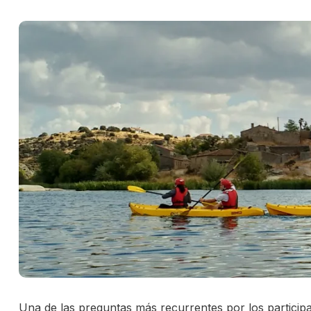
Una de las preguntas más recurrentes por los participa