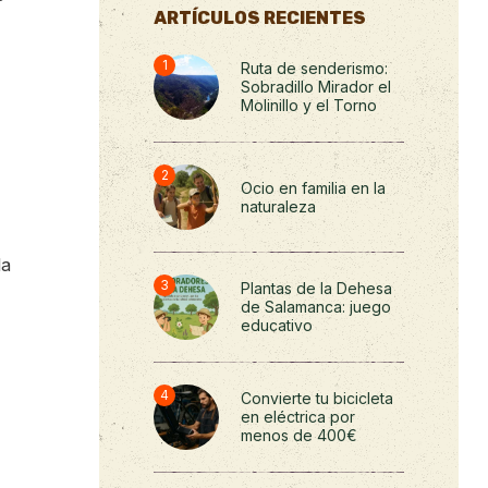
ARTÍCULOS RECIENTES
Ruta de senderismo:
Sobradillo Mirador el
Molinillo y el Torno
Ocio en familia en la
naturaleza
la
Plantas de la Dehesa
de Salamanca: juego
educativo
Convierte tu bicicleta
en eléctrica por
menos de 400€