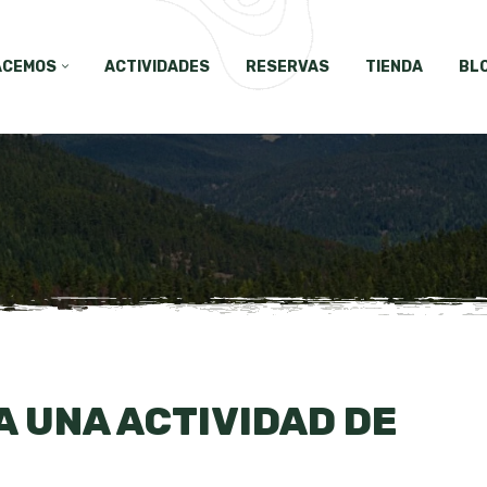
ACEMOS
ACTIVIDADES
RESERVAS
TIENDA
BL
A UNA ACTIVIDAD DE