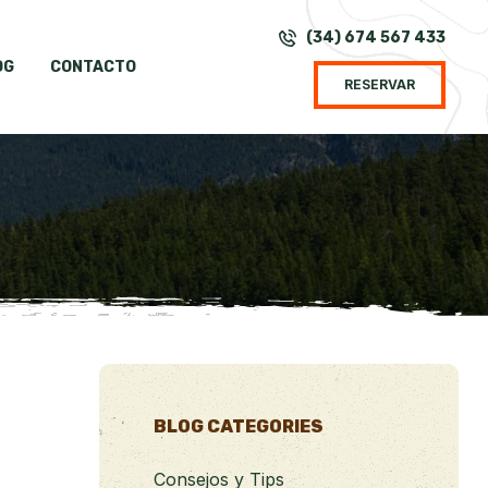
(34) 674 567 433
OG
CONTACTO
RESERVAR
BLOG CATEGORIES
Consejos y Tips