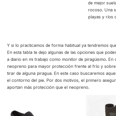
de mejor suel
rocoso. Una s
playas y ríos
Y si lo practicamos de forma habitual ya tendremos qu
En esta tabla te dejo algunas de las opciones que pod
a diario en mi trabajo como monitor de piragüismo. En 
neopreno para mayor protección frente al frío y sobre
tirar de alguna piragua. En este caso buscaremos aqu
el contorno del pie. Por dos motivos, el primero asegu
aportan más protección que el neopreno.