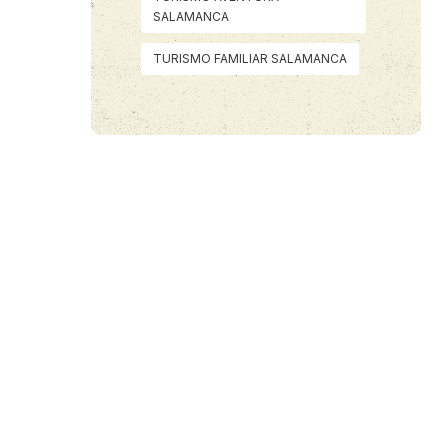
SALAMANCA
TURISMO FAMILIAR SALAMANCA