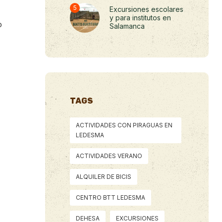
Excursiones escolares
y para institutos en
o
Salamanca
TAGS
ACTIVIDADES CON PIRAGUAS EN
LEDESMA
ACTIVIDADES VERANO
ALQUILER DE BICIS
CENTRO BTT LEDESMA
DEHESA
EXCURSIONES