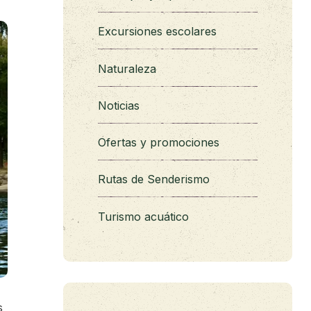
Excursiones escolares
Naturaleza
Noticias
Ofertas y promociones
Rutas de Senderismo
Turismo acuático
s