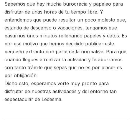
Sabemos que hay mucha burocracia y papeleo para
disfrutar de unas horas de tu tiempo libre. Y
entendemos que puede resultar un poco molesto que,
estando de descanso o vacaciones, tengamos que
pasarnos unos minutos rellenando papeles y datos. Es
por ese motivo que hemos decidido publicar este
pequeño extracto con parte de la normativa. Para que
cuando llegues a realizar la actividad y te aburramos
con tanto trámite que sepas que no es por placer es
por obligación.
Dicho esto, esperamos verte muy pronto para
disfrutar de nuestras actividades y del entorno tan
espectacular de Ledesma.