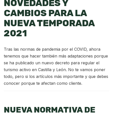
NOVEDADES Y
CAMBIOS PARA LA
NUEVA TEMPORADA
2021
Tras las normas de pandemia por el COVID, ahora
tenemos que hacer también más adaptaciones porque
se ha publicado un nuevo decreto para regular el
turismo activo en Castilla y León. No te vamos poner
todo, pero si los artículos más importante y que debes
conocer porque te afectan como cliente.
NUEVA NORMATIVA DE