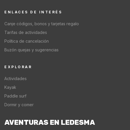
ENLACES DE INTERÉS
Canje códigos, bonos y tarjetas regalo
Tarifas de actividades
Política de cancelación
Buzón quejas y sugerencias
EXPLORAR
Actividades
Kayak
Paddle surf
Dormir y comer
AVENTURAS EN LEDESMA