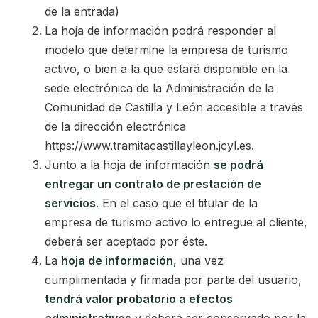
de la entrada)
La hoja de información podrá responder al
modelo que determine la empresa de turismo
activo, o bien a la que estará disponible en la
sede electrónica de la Administración de la
Comunidad de Castilla y León accesible a través
de la dirección electrónica
https://www.tramitacastillayleon.jcyl.es.
Junto a la hoja de información
se podrá
entregar un contrato de prestación de
servicios
. En el caso que el titular de la
empresa de turismo activo lo entregue al cliente,
deberá ser aceptado por éste.
La
hoja de información
, una vez
cumplimentada y firmada por parte del usuario,
tendrá valor probatorio a efectos