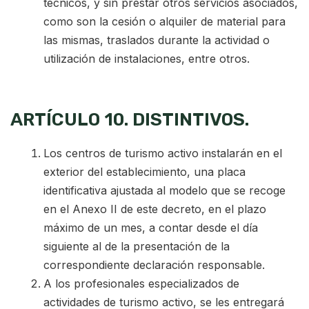
técnicos, y sin prestar otros servicios asociados,
como son la cesión o alquiler de material para
las mismas, traslados durante la actividad o
utilización de instalaciones, entre otros.
ARTÍCULO 10. DISTINTIVOS.
Los centros de turismo activo instalarán en el
exterior del establecimiento, una placa
identificativa ajustada al modelo que se recoge
en el Anexo II de este decreto, en el plazo
máximo de un mes, a contar desde el día
siguiente al de la presentación de la
correspondiente declaración responsable.
A los profesionales especializados de
actividades de turismo activo, se les entregará