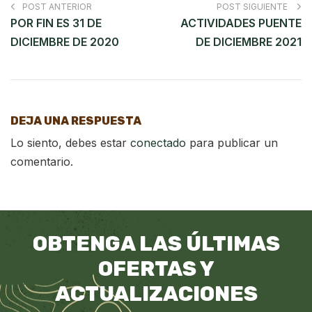
POST ANTERIOR
POST SIGUIENTE
POR FIN ES 31 DE
ACTIVIDADES PUENTE
DICIEMBRE DE 2020
DE DICIEMBRE 2021
DEJA UNA RESPUESTA
Lo siento, debes estar
conectado
para publicar un
comentario.
OBTENGA LAS ÚLTIMAS
OFERTAS Y
ACTUALIZACIONES