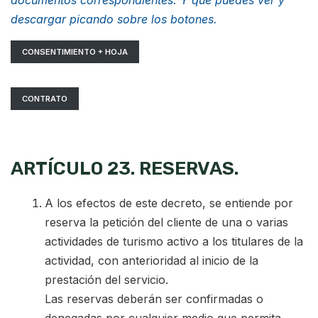
documentos correspondientes. Y que puedes ver y
descargar picando sobre los botones.
CONSENTIMIENTO + HOJA
CONTRATO
ARTÍCULO 23. RESERVAS.
A los efectos de este decreto, se entiende por
reserva la petición del cliente de una o varias
actividades de turismo activo a los titulares de la
actividad, con anterioridad al inicio de la
prestación del servicio.
Las reservas deberán ser confirmadas o
denegadas por cualquier medio que permita