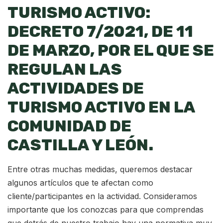
TURISMO ACTIVO:
DECRETO 7/2021, DE 11
DE MARZO, POR EL QUE SE
REGULAN LAS
ACTIVIDADES DE
TURISMO ACTIVO EN LA
COMUNIDAD DE
CASTILLA Y LEÓN.
Entre otras muchas medidas, queremos destacar
algunos artículos que te afectan como
cliente/participantes en la actividad. Consideramos
importante que los conozcas para que comprendas