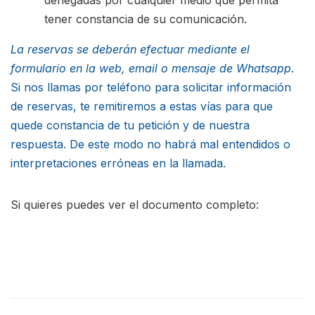
tener constancia de su comunicación.
La reservas se deberán efectuar mediante el
formulario en la web, email o mensaje de Whatsapp
.
Si nos llamas por teléfono para solicitar información
de reservas, te remitiremos a estas vías para que
quede constancia de tu petición y de nuestra
respuesta. De este modo no habrá mal entendidos o
interpretaciones erróneas en la llamada.
Si quieres puedes ver el documento completo:
DESCARGAR