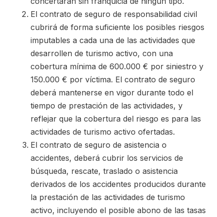
concertaran sin franquicia de ningún tipo.
El contrato de seguro de responsabilidad civil
cubrirá de forma suficiente los posibles riesgos
imputables a cada una de las actividades que
desarrollen de turismo activo, con una
cobertura mínima de 600.000 € por siniestro y
150.000 € por víctima. El contrato de seguro
deberá mantenerse en vigor durante todo el
tiempo de prestación de las actividades, y
reflejar que la cobertura del riesgo es para las
actividades de turismo activo ofertadas.
El contrato de seguro de asistencia o
accidentes, deberá cubrir los servicios de
búsqueda, rescate, traslado o asistencia
derivados de los accidentes producidos durante
la prestación de las actividades de turismo
activo, incluyendo el posible abono de las tasas