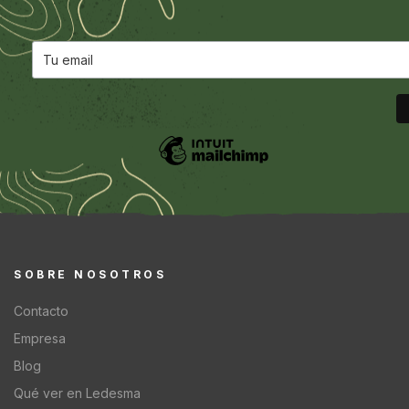
SOBRE NOSOTROS
Contacto
Empresa
Blog
Qué ver en Ledesma