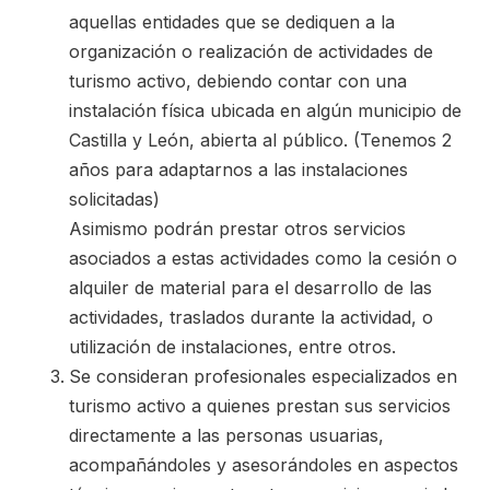
aquellas entidades que se dediquen a la
organización o realización de actividades de
turismo activo, debiendo contar con una
instalación física ubicada en algún municipio de
Castilla y León, abierta al público. (Tenemos 2
años para adaptarnos a las instalaciones
solicitadas)
Asimismo podrán prestar otros servicios
asociados a estas actividades como la cesión o
alquiler de material para el desarrollo de las
actividades, traslados durante la actividad, o
utilización de instalaciones, entre otros.
Se consideran profesionales especializados en
turismo activo a quienes prestan sus servicios
directamente a las personas usuarias,
acompañándoles y asesorándoles en aspectos