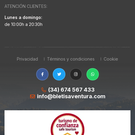
ATENCIÓN CLIENTES:
Lunes a domingo:
de 10:00h a 20:30h
Privacidad
Términos y condiciones
Cookie
(34) 674 567 433
info@bletisaventura.com