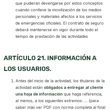
que pudieran devengarse por estos conceptos
cuando conlleve la movilización de los medios
personales y materiales afectos a los servicios
de emergencias oficiales. El contrato de seguro
deberá mantenerse en vigor durante todo el
tiempo de prestación de las actividades
ARTÍCULO 21. INFORMACIÓN A
LOS USUARIOS.
Antes del inicio de la actividad, los titulares de la
actividad están
obligados a entregar al cliente
una hoja de información
que haga referencia,
al menos, a los siguientes extremos: … (para
saber más ver PDF con norma completa al final