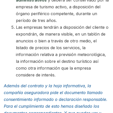
administrativos
y deberá ser conservado por la
empresa de turismo activo, a disposición del
órgano periférico competente, durante un
período de tres años.
Las empresas tendrán a disposición del cliente o
expondrán, de manera visible, en un tablón de
anuncios o bien a través de otro medio, el
listado de precios de los servicios, la
información relativa a previsión meteorológica,
la información sobre el destino turístico así
como otra información que la empresa
considere de interés.
Además del contrato y la hoja informativa, la
compañía aseguradora pide el documento llamado
consentimiento informado o declaración responsable.
Para el cumplimiento de esto hemos diseñado los