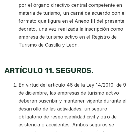
por el órgano directivo central competente en
materia de turismo, un carné de acuerdo con el
formato que figura en el Anexo III del presente
decreto, una vez realizada la inscripción como
empresa de turismo activo en el Registro de
Turismo de Castilla y León.
ARTÍCULO 11. SEGUROS.
En virtud del artículo 46 de la Ley 14/2010, de 9
de diciembre, las empresas de turismo activo
deberán suscribir y mantener vigente durante el
desarrollo de las actividades, un seguro
obligatorio de responsabilidad civil y otro de
asistencia o accidentes. Ambos seguros se