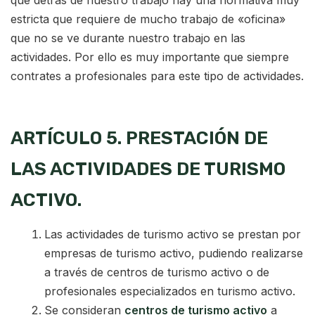
que detrás de nuestro trabajo hay una normativa muy
estricta que requiere de mucho trabajo de «oficina»
que no se ve durante nuestro trabajo en las
actividades. Por ello es muy importante que siempre
contrates a profesionales para este tipo de actividades.
ARTÍCULO 5. PRESTACIÓN DE
LAS ACTIVIDADES DE TURISMO
ACTIVO.
Las actividades de turismo activo se prestan por
empresas de turismo activo, pudiendo realizarse
a través de centros de turismo activo o de
profesionales especializados en turismo activo.
Se consideran
centros de turismo activo
a