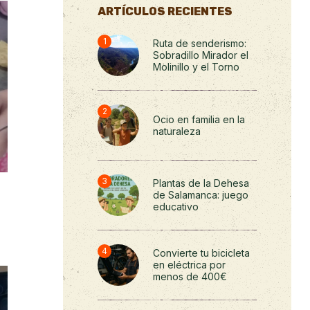
ARTÍCULOS RECIENTES
Ruta de senderismo:
Sobradillo Mirador el
Molinillo y el Torno
Ocio en familia en la
naturaleza
Plantas de la Dehesa
de Salamanca: juego
educativo
Convierte tu bicicleta
en eléctrica por
menos de 400€