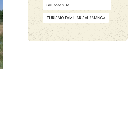
SALAMANCA
TURISMO FAMILIAR SALAMANCA