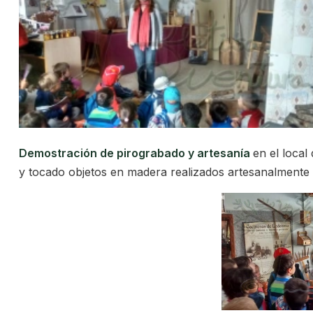
Demostración de pirograbado y artesanía
en el local
y tocado objetos en madera realizados artesanalmente 