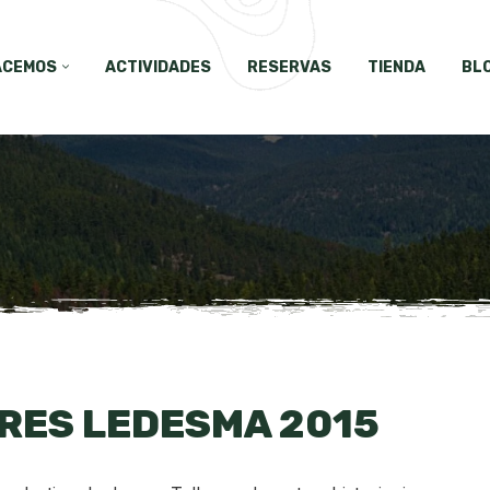
ACEMOS
ACTIVIDADES
RESERVAS
TIENDA
BL
RES LEDESMA 2015