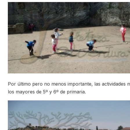
Por último pero no menos importante, las actividades m
los mayores de 5º y 6º de primaria.