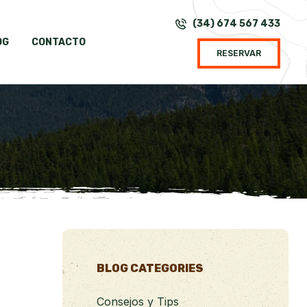
(34) 674 567 433
OG
CONTACTO
RESERVAR
BLOG CATEGORIES
Consejos y Tips