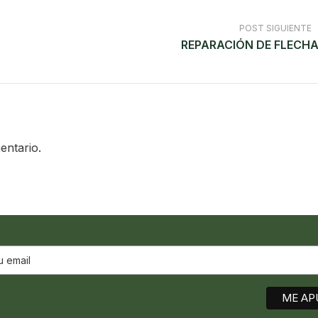
POST SIGUIENTE
REPARACIÓN DE FLECH
entario.