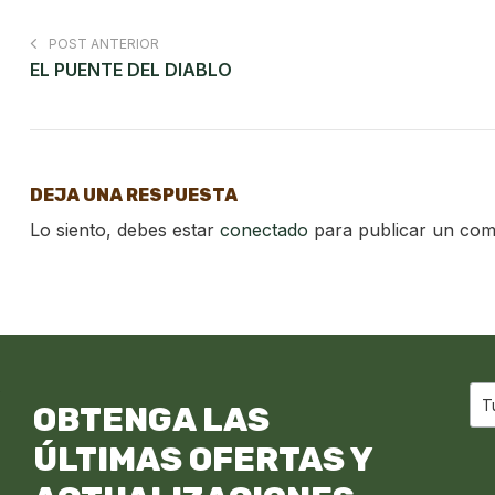
POST ANTERIOR
EL PUENTE DEL DIABLO
DEJA UNA RESPUESTA
Lo siento, debes estar
conectado
para publicar un com
OBTENGA LAS
ÚLTIMAS OFERTAS Y