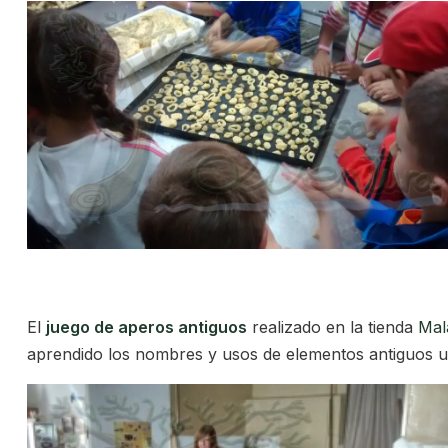
El
juego de aperos antiguos
realizado en la tienda
Mal
aprendido los nombres y usos de elementos antiguos uti