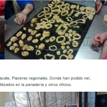
acate, Placeres regionales.
Donde han podido ver,
lizados en la panadería y otros oficios.