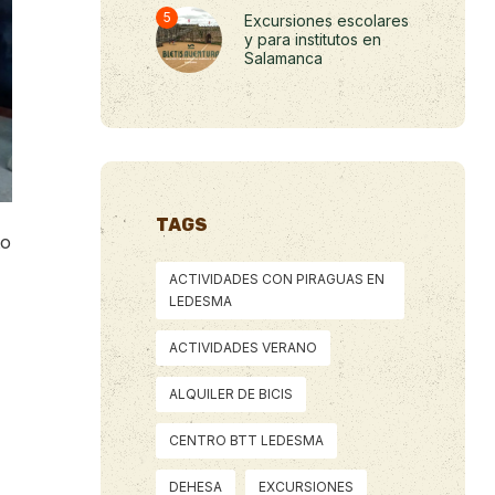
Excursiones escolares
y para institutos en
Salamanca
TAGS
to
ACTIVIDADES CON PIRAGUAS EN
LEDESMA
ACTIVIDADES VERANO
ALQUILER DE BICIS
CENTRO BTT LEDESMA
DEHESA
EXCURSIONES