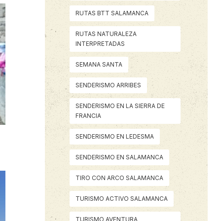
RUTAS BTT SALAMANCA
RUTAS NATURALEZA
INTERPRETADAS
SEMANA SANTA
SENDERISMO ARRIBES
SENDERISMO EN LA SIERRA DE
FRANCIA
SENDERISMO EN LEDESMA
SENDERISMO EN SALAMANCA
TIRO CON ARCO SALAMANCA
TURISMO ACTIVO SALAMANCA
TURISMO AVENTURA