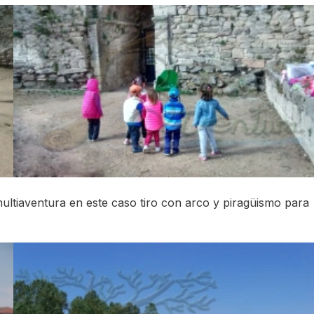
ultiaventura en este caso tiro con arco y piragüismo para