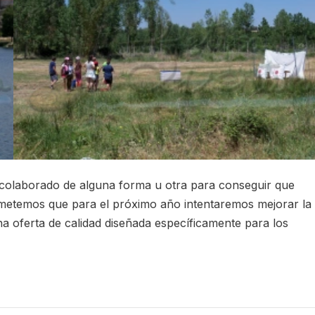
 colaborado de alguna forma u otra para conseguir que
ometemos que para el próximo año intentaremos mejorar la
una oferta de calidad diseñada específicamente para los