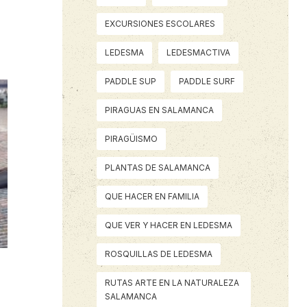
EXCURSIONES ESCOLARES
LEDESMA
LEDESMACTIVA
PADDLE SUP
PADDLE SURF
PIRAGUAS EN SALAMANCA
PIRAGÜISMO
PLANTAS DE SALAMANCA
QUE HACER EN FAMILIA
QUE VER Y HACER EN LEDESMA
ROSQUILLAS DE LEDESMA
RUTAS ARTE EN LA NATURALEZA
SALAMANCA