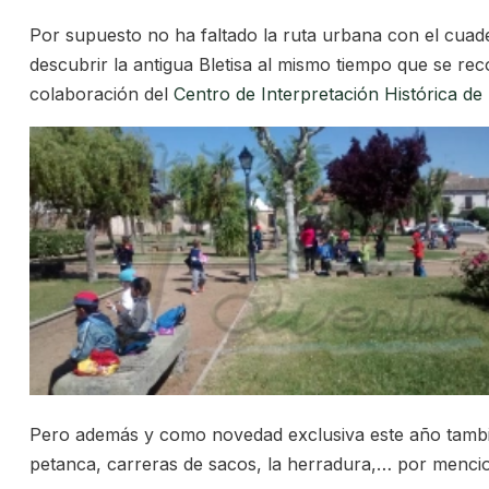
Por supuesto no ha faltado la ruta urbana con el cuad
descubrir la antigua Bletisa al mismo tiempo que se reco
colaboración del
Centro de Interpretación Histórica de
Pero además y como novedad exclusiva este año tambié
petanca, carreras de sacos, la herradura,… por menci