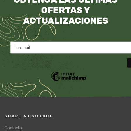
OFERTAS Y
ACTUALIZACIONES
SOBRE NOSOTROS
Contacto