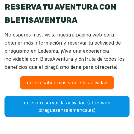
RESERVA TU AVENTURA CON
BLETISAVENTURA
No esperes más, visita nuestra página web para
obtener más información y reservar tu actividad de
piragüismo en Ledesma. ¡Vive una experiencia
inolvidable con BletisAventura y disfruta de todos los
beneficios que el piragüismo tiene para ofrecerte!
quiero saber más sobre la actividad
quiero reservar la actividad (abre web
piraguasensalamanca.es)