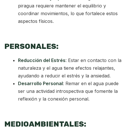
piragua requiere mantener el equilibrio y
coordinar movimientos, lo que fortalece estos
aspectos físicos.
PERSONALES:
Reducción del Estrés
: Estar en contacto con la
naturaleza y el agua tiene efectos relajantes,
ayudando a reducir el estrés y la ansiedad.
Desarrollo Personal
: Remar en el agua puede
ser una actividad introspectiva que fomente la
reflexión y la conexión personal.
MEDIOAMBIENTALES: