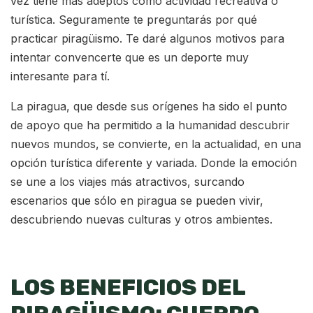
vez tiene más adeptos como actividad recreativa o
turística. Seguramente te preguntarás por qué
practicar piragüismo. Te daré algunos motivos para
intentar convencerte que es un deporte muy
interesante para tí.
La piragua, que desde sus orígenes ha sido el punto
de apoyo que ha permitido a la humanidad descubrir
nuevos mundos, se convierte, en la actualidad, en una
opción turística diferente y variada. Donde la emoción
se une a los viajes más atractivos, surcando
escenarios que sólo en piragua se pueden vivir,
descubriendo nuevas culturas y otros ambientes.
LOS BENEFICIOS DEL