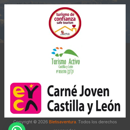
Copyright © 2026
Bletisaventura
. Todos los derechos