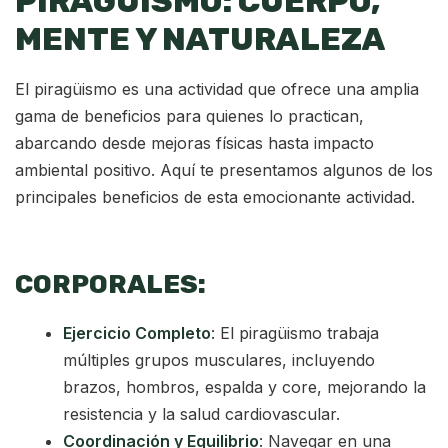
PIRAGÜISMO: CUERPO,
MENTE Y NATURALEZA
El piragüismo es una actividad que ofrece una amplia
gama de beneficios para quienes lo practican,
abarcando desde mejoras físicas hasta impacto
ambiental positivo. Aquí te presentamos algunos de los
principales beneficios de esta emocionante actividad.
CORPORALES:
Ejercicio Completo
: El piragüismo trabaja
múltiples grupos musculares, incluyendo
brazos, hombros, espalda y core, mejorando la
resistencia y la salud cardiovascular.
Coordinación y Equilibrio
: Navegar en una