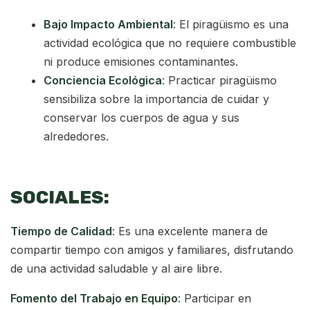
Bajo Impacto Ambiental
: El piragüismo es una
actividad ecológica que no requiere combustible
ni produce emisiones contaminantes.
Conciencia Ecológica
: Practicar piragüismo
sensibiliza sobre la importancia de cuidar y
conservar los cuerpos de agua y sus
alrededores.
SOCIALES:
Tiempo de Calidad
: Es una excelente manera de
compartir tiempo con amigos y familiares, disfrutando
de una actividad saludable y al aire libre.
Fomento del Trabajo en Equipo
: Participar en