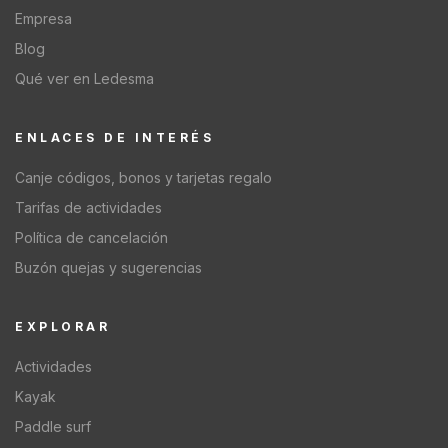
Empresa
Blog
Qué ver en Ledesma
ENLACES DE INTERÉS
Canje códigos, bonos y tarjetas regalo
Tarifas de actividades
Política de cancelación
Buzón quejas y sugerencias
EXPLORAR
Actividades
Kayak
Paddle surf