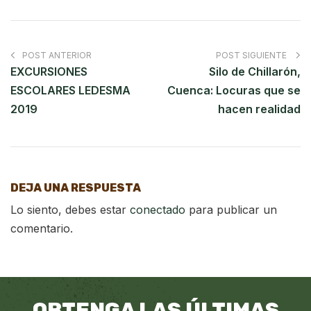
POST ANTERIOR
POST SIGUIENTE
EXCURSIONES
Silo de Chillarón,
ESCOLARES LEDESMA
Cuenca: Locuras que se
2019
hacen realidad
DEJA UNA RESPUESTA
Lo siento, debes estar
conectado
para publicar un
comentario.
OBTENGA LAS ÚLTIMAS