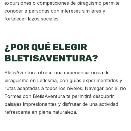
excursiones o competiciones de piragüismo permite
conocer a personas con intereses similares y
fortalecer lazos sociales.
¿POR QUÉ ELEGIR
BLETISAVENTURA?
BletisAventura ofrece una experiencia única de
piragüismo en Ledesma, con guías experimentados y
rutas adaptadas a todos los niveles. Navegar por el río
Tormes con BletisAventura te permitirá descubrir
paisajes impresionantes y disfrutar de una actividad
refrescante en plena naturaleza.