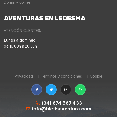
Dormir y comer
AVENTURAS EN LEDESMA
ATENCIÓN CLIENTES:
Lunes a domingo:
de 10:00h a 20:30h
Privacidad
Términos y condiciones
Cookie
(34) 674 567 433
info@bletisaventura.com