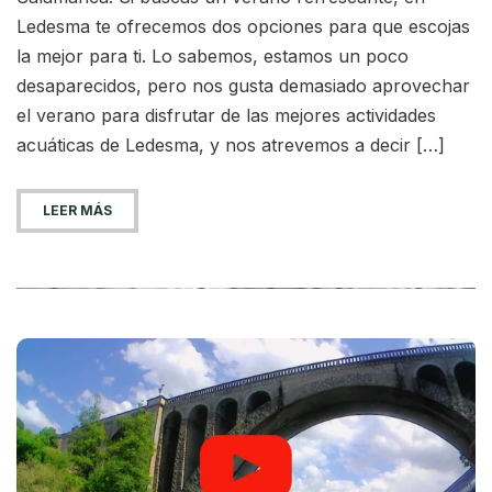
Ledesma te ofrecemos dos opciones para que escojas
la mejor para ti. Lo sabemos, estamos un poco
desaparecidos, pero nos gusta demasiado aprovechar
el verano para disfrutar de las mejores actividades
acuáticas de Ledesma, y nos atrevemos a decir […]
LEER MÁS