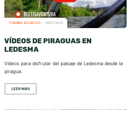
TURISMO ACUÁTICO
09/07/2015
VÍDEOS DE PIRAGUAS EN
LEDESMA
Vídeos para disfrutar del paisaje de Ledesma desde la
piragua.
LEER MÁS