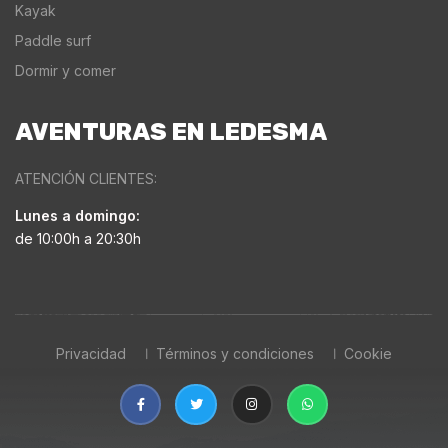
Kayak
Paddle surf
Dormir y comer
AVENTURAS EN LEDESMA
ATENCIÓN CLIENTES:
Lunes a domingo:
de 10:00h a 20:30h
Privacidad
Términos y condiciones
Cookie