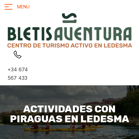
MENU
+34 674
567 433
ACTIVIDADES CON
PIRAGUAS EN LEDESMA