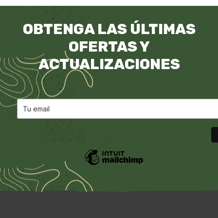
OBTENGA LAS ÚLTIMAS
OFERTAS Y
ACTUALIZACIONES