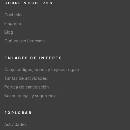
SOBRE NOSOTROS
Contacto
Empresa
Blog
Qué ver en Ledesma
ENLACES DE INTERÉS
Canje códigos, bonos y tarjetas regalo
Tarifas de actividades
Política de cancelación
Buzón quejas y sugerencias
EXPLORAR
Actividades