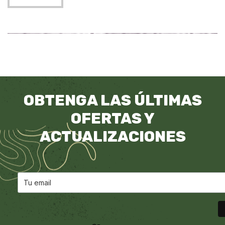
OBTENGA LAS ÚLTIMAS
OFERTAS Y
ACTUALIZACIONES