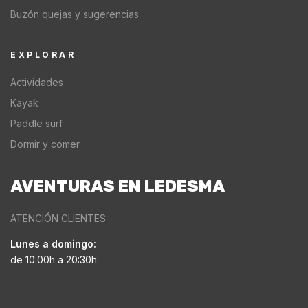
Buzón quejas y sugerencias
EXPLORAR
Actividades
Kayak
Paddle surf
Dormir y comer
AVENTURAS EN LEDESMA
ATENCIÓN CLIENTES:
Lunes a domingo:
de 10:00h a 20:30h