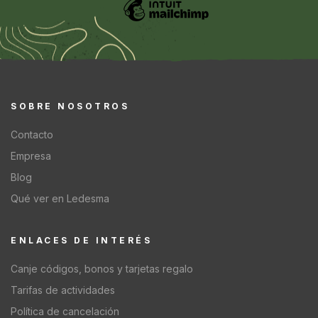
SOBRE NOSOTROS
Contacto
Empresa
Blog
Qué ver en Ledesma
ENLACES DE INTERÉS
Canje códigos, bonos y tarjetas regalo
Tarifas de actividades
Política de cancelación