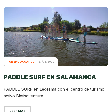
TURISMO ACUÁTICO
27/06/2022
PADDLE SURF EN SALAMANCA
PADDLE SURF en Ledesma con el centro de turismo
activo Bletisaventura.
LEER MÁS