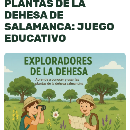
PLANTAS DE LA
DEHESA DE
SALAMANCA: JUEGO
EDUCATIVO