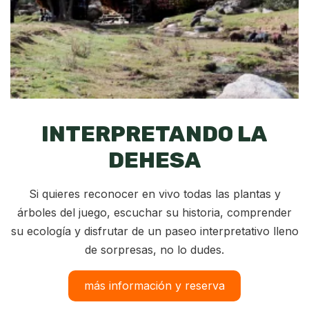
INTERPRETANDO LA
DEHESA
Si quieres reconocer en vivo todas las plantas y
árboles del juego, escuchar su historia, comprender
su ecología y disfrutar de un paseo interpretativo lleno
de sorpresas, no lo dudes.
más información y reserva