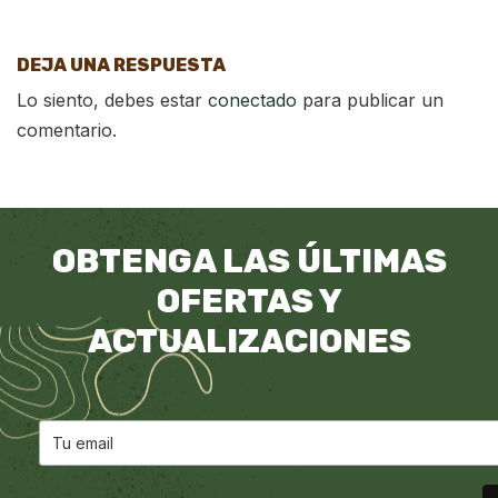
DEJA UNA RESPUESTA
Lo siento, debes estar
conectado
para publicar un
comentario.
OBTENGA LAS ÚLTIMAS
OFERTAS Y
ACTUALIZACIONES