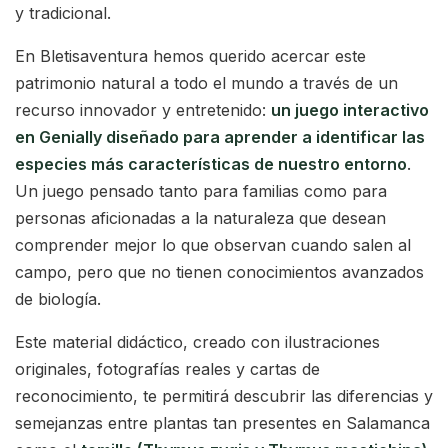
y tradicional.
En Bletisaventura hemos querido acercar este
patrimonio natural a todo el mundo a través de un
recurso innovador y entretenido:
un juego interactivo
en Genially diseñado para aprender a identificar las
especies más características de nuestro entorno
.
Un juego pensado tanto para familias como para
personas aficionadas a la naturaleza que desean
comprender mejor lo que observan cuando salen al
campo, pero que no tienen conocimientos avanzados
de biología.
Este material didáctico, creado con ilustraciones
originales, fotografías reales y cartas de
reconocimiento, te permitirá descubrir las diferencias y
semejanzas entre plantas tan presentes en Salamanca