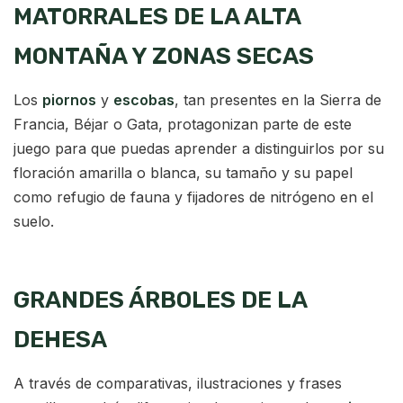
MATORRALES DE LA ALTA
MONTAÑA Y ZONAS SECAS
Los
piornos
y
escobas
, tan presentes en la Sierra de
Francia, Béjar o Gata, protagonizan parte de este
juego para que puedas aprender a distinguirlos por su
floración amarilla o blanca, su tamaño y su papel
como refugio de fauna y fijadores de nitrógeno en el
suelo.
GRANDES ÁRBOLES DE LA
DEHESA
A través de comparativas, ilustraciones y frases