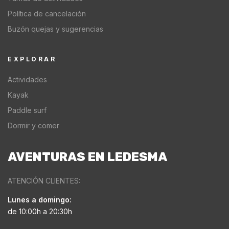
Política de cancelación
Buzón quejas y sugerencias
EXPLORAR
Actividades
Kayak
Paddle surf
Dormir y comer
AVENTURAS EN LEDESMA
ATENCIÓN CLIENTES:
Lunes a domingo:
de 10:00h a 20:30h