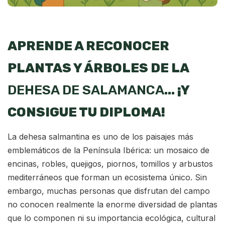
APRENDE A RECONOCER
PLANTAS Y ÁRBOLES DE LA
DEHESA DE SALAMANCA
… ¡Y
CONSIGUE TU DIPLOMA!
La dehesa salmantina es uno de los paisajes más
emblemáticos de la Península Ibérica: un mosaico de
encinas, robles, quejigos, piornos, tomillos y arbustos
mediterráneos que forman un ecosistema único. Sin
embargo, muchas personas que disfrutan del campo
no conocen realmente la enorme diversidad de plantas
que lo componen ni su importancia ecológica, cultural