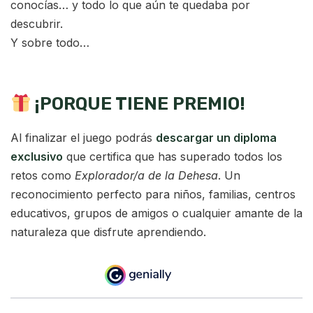
conocías… y todo lo que aún te quedaba por
descubrir.
Y sobre todo…
¡PORQUE TIENE PREMIO!
Al finalizar el juego podrás
descargar un diploma
exclusivo
que certifica que has superado todos los
retos como
Explorador/a de la Dehesa
. Un
reconocimiento perfecto para niños, familias, centros
educativos, grupos de amigos o cualquier amante de la
naturaleza que disfrute aprendiendo.