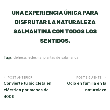
UNA EXPERIENCIA ÚNICA PARA
DISFRUTAR LA NATURALEZA
SALMANTINA CON TODOS LOS
SENTIDOS.
Tags:
dehesa
,
ledesma
,
plantas de salamanca
POST ANTERIOR
POST SIGUIENTE
Convierte tu bicicleta en
Ocio en familia en la
eléctrica por menos de
naturaleza
400€