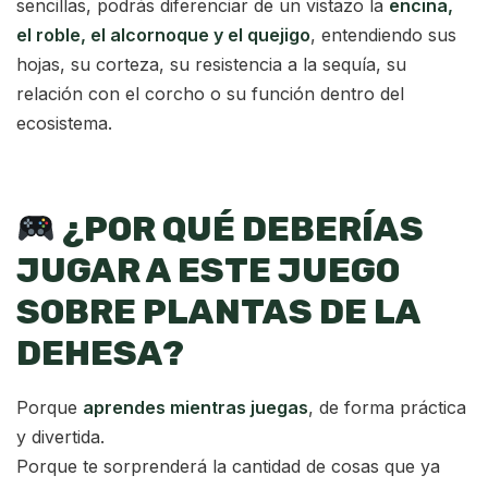
sencillas, podrás diferenciar de un vistazo la
encina,
el roble, el alcornoque y el quejigo
, entendiendo sus
hojas, su corteza, su resistencia a la sequía, su
relación con el corcho o su función dentro del
ecosistema.
¿POR QUÉ DEBERÍAS
JUGAR A ESTE JUEGO
SOBRE PLANTAS DE LA
DEHESA?
Porque
aprendes mientras juegas
, de forma práctica
y divertida.
Porque te sorprenderá la cantidad de cosas que ya