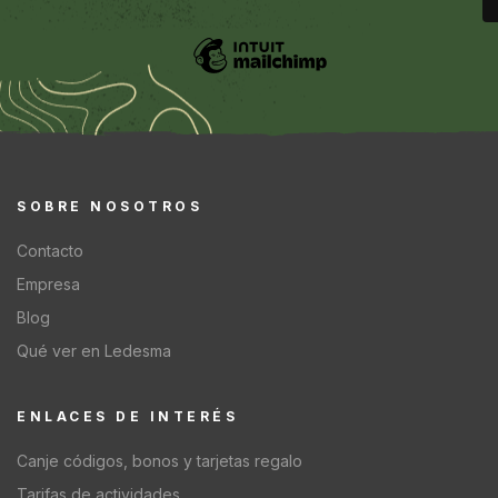
SOBRE NOSOTROS
Contacto
Empresa
Blog
Qué ver en Ledesma
ENLACES DE INTERÉS
Canje códigos, bonos y tarjetas regalo
Tarifas de actividades