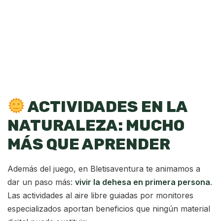
ACTIVIDADES EN LA
NATURALEZA: MUCHO
MÁS QUE APRENDER
Además del juego, en Bletisaventura te animamos a
dar un paso más:
vivir la dehesa en primera persona
.
Las actividades al aire libre guiadas por monitores
especializados aportan beneficios que ningún material