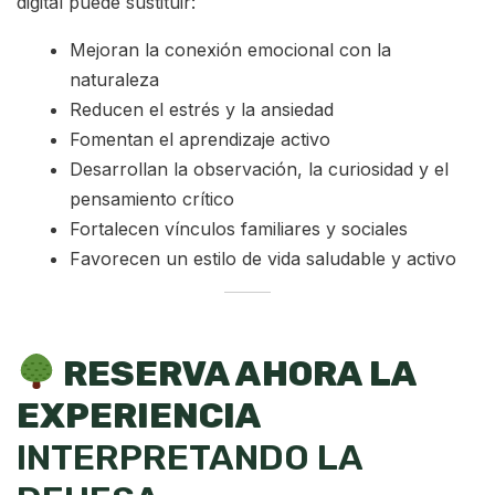
digital puede sustituir:
Mejoran la conexión emocional con la
naturaleza
Reducen el estrés y la ansiedad
Fomentan el aprendizaje activo
Desarrollan la observación, la curiosidad y el
pensamiento crítico
Fortalecen vínculos familiares y sociales
Favorecen un estilo de vida saludable y activo
RESERVA AHORA LA
EXPERIENCIA
INTERPRETANDO LA