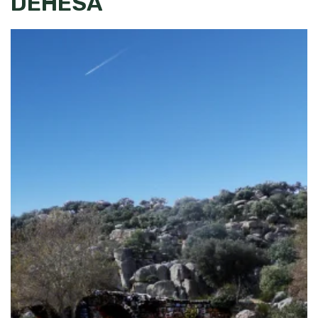
DEHESA