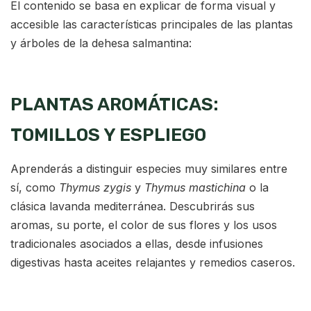
El contenido se basa en explicar de forma visual y
accesible las características principales de las plantas
y árboles de la dehesa salmantina:
PLANTAS AROMÁTICAS:
TOMILLOS Y ESPLIEGO
Aprenderás a distinguir especies muy similares entre
sí, como
Thymus zygis
y
Thymus mastichina
o la
clásica lavanda mediterránea. Descubrirás sus
aromas, su porte, el color de sus flores y los usos
tradicionales asociados a ellas, desde infusiones
digestivas hasta aceites relajantes y remedios caseros.