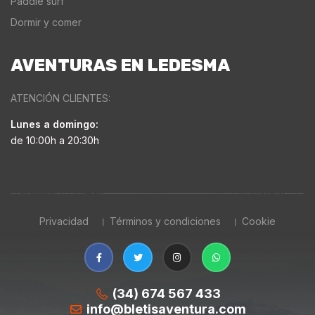
Paddle surf
Dormir y comer
AVENTURAS EN LEDESMA
ATENCIÓN CLIENTES:
Lunes a domingo:
de 10:00h a 20:30h
Privacidad
Términos y condiciones
Cookie
(34) 674 567 433
info@bletisaventura.com