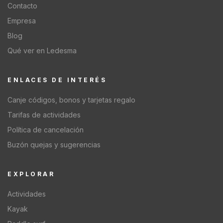
Contacto
Empresa
Blog
Qué ver en Ledesma
ENLACES DE INTERÉS
Canje códigos, bonos y tarjetas regalo
Tarifas de actividades
Política de cancelación
Buzón quejas y sugerencias
EXPLORAR
Actividades
Kayak