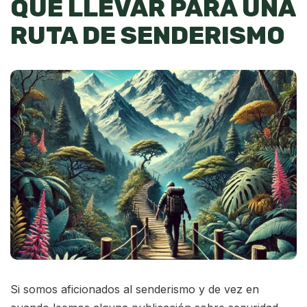
QUÉ LLEVAR PARA UNA
RUTA DE SENDERISMO
Si somos aficionados al senderismo y de vez en