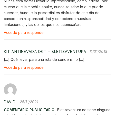
Nunca está demás llevar lo imprescindible, como indicas, por
mucho que la mochila abulte, nunca se sabe lo que puede
suceder, Aunque lo primordial es disfrutar de ese día de
campo con responsabilidad y conociendo nuestras
limitaciones, y las de los que nos acompañan.
Accede para responder
KIT ANTINEVADA DGT – BLETISAVENTURA
11/01/2018
[…] Qué llevar para una ruta de senderismo […]
Accede para responder
DAVID
25/11/2021
COMENTARIO PUBLICITARIO
. Bletisaventura no tiene ninguna