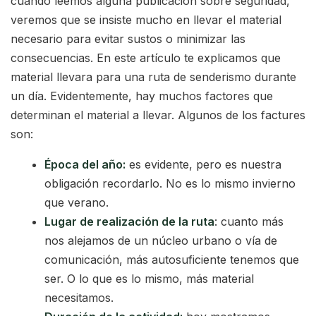
cuando leemos alguna publicación sobre seguridad,
veremos que se insiste mucho en llevar el material
necesario para evitar sustos o minimizar las
consecuencias. En este artículo te explicamos que
material llevara para una ruta de senderismo durante
un día. Evidentemente, hay muchos factores que
determinan el material a llevar. Algunos de los factures
son:
Época del año:
es evidente, pero es nuestra
obligación recordarlo. No es lo mismo invierno
que verano.
Lugar de realización de la ruta
: cuanto más
nos alejamos de un núcleo urbano o vía de
comunicación, más autosuficiente tenemos que
ser. O lo que es lo mismo, más material
necesitamos.