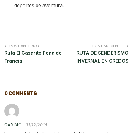
deportes de aventura.
POST ANTERIOR
POST SIGUIENTE
Ruta El Casarito Peña de
RUTA DE SENDERISMO
Francia
INVERNAL EN GREDOS
0 COMMENTS
GABINO
31/12/2014