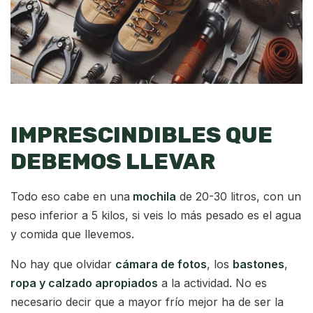
IMPRESCINDIBLES QUE
DEBEMOS LLEVAR
Todo eso cabe en una
mochila
de 20-30 litros, con un
peso inferior a 5 kilos, si veis lo más pesado es el agua
y comida que llevemos.
No hay que olvidar
cámara de fotos
, los
bastones
,
ropa y calzado apropiados
a la actividad. No es
necesario decir que a mayor frío mejor ha de ser la