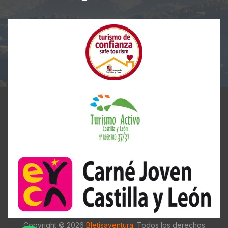
Copyright © 2026
Bletisaventura
. Todos los derechos