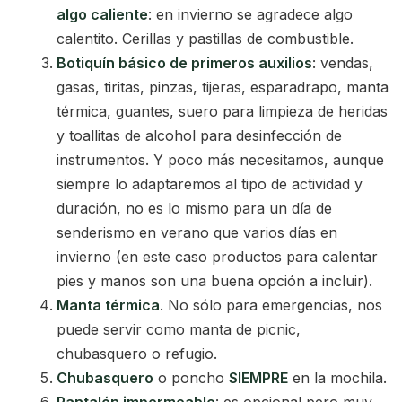
algo caliente
: en invierno se agradece algo
calentito. Cerillas y pastillas de combustible.
Botiquín básico de primeros auxilios
: vendas,
gasas, tiritas, pinzas, tijeras, esparadrapo, manta
térmica, guantes, suero para limpieza de heridas
y toallitas de alcohol para desinfección de
instrumentos. Y poco más necesitamos, aunque
siempre lo adaptaremos al tipo de actividad y
duración, no es lo mismo para un día de
senderismo en verano que varios días en
invierno (en este caso productos para calentar
pies y manos son una buena opción a incluir).
Manta térmica
. No sólo para emergencias, nos
puede servir como manta de picnic,
chubasquero o refugio.
Chubasquero
o poncho
SIEMPRE
en la mochila.