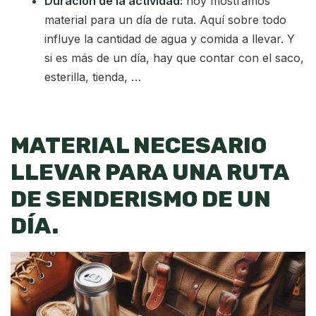
Duración de la actividad:
hoy mostramos
material para un día de ruta. Aquí sobre todo
influye la cantidad de agua y comida a llevar. Y
si es más de un día, hay que contar con el saco,
esterilla, tienda, …
MATERIAL NECESARIO
LLEVAR PARA UNA RUTA
DE SENDERISMO DE UN
DÍA.