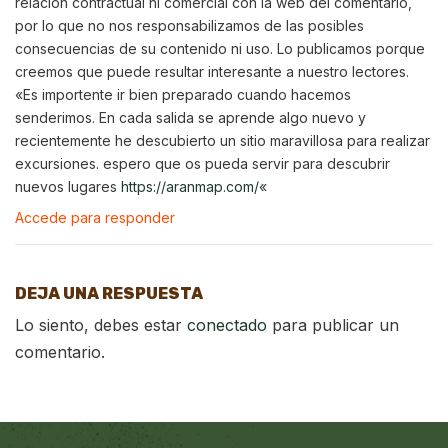
relación contractual ni comercial con la web del comentario,
por lo que no nos responsabilizamos de las posibles
consecuencias de su contenido ni uso. Lo publicamos porque
creemos que puede resultar interesante a nuestro lectores.
«Es importente ir bien preparado cuando hacemos
senderimos. En cada salida se aprende algo nuevo y
recientemente he descubierto un sitio maravillosa para realizar
excursiones. espero que os pueda servir para descubrir
nuevos lugares
https://aranmap.com/
«
Accede para responder
DEJA UNA RESPUESTA
Lo siento, debes estar
conectado
para publicar un
comentario.