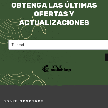
OBTENGA LAS ÚLTIMAS
OFERTAS Y
ACTUALIZACIONES
SOBRE NOSOTROS