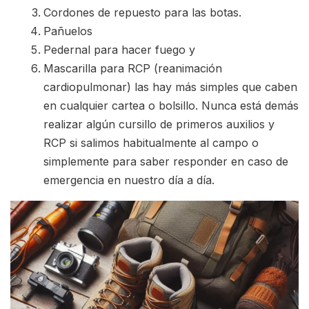
Cordones de repuesto para las botas.
Pañuelos
Pedernal para hacer fuego y
Mascarilla para RCP (reanimación
cardiopulmonar) las hay más simples que caben
en cualquier cartea o bolsillo. Nunca está demás
realizar algún cursillo de primeros auxilios y
RCP si salimos habitualmente al campo o
simplemente para saber responder en caso de
emergencia en nuestro día a día.