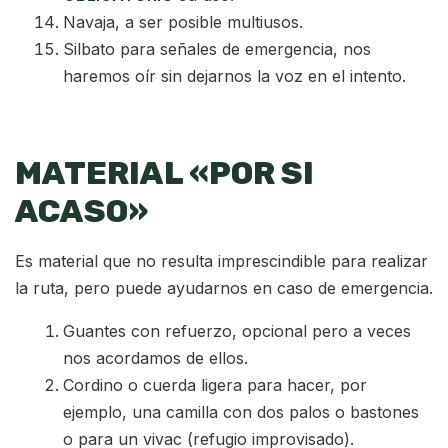
Navaja, a ser posible multiusos.
Silbato para señales de emergencia, nos
haremos oír sin dejarnos la voz en el intento.
MATERIAL «POR SI
ACASO»
Es material que no resulta imprescindible para realizar
la ruta, pero puede ayudarnos en caso de emergencia.
Guantes con refuerzo, opcional pero a veces
nos acordamos de ellos.
Cordino o cuerda ligera para hacer, por
ejemplo, una camilla con dos palos o bastones
o para un vivac (refugio improvisado).