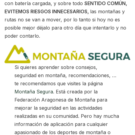
con batería cargada, y sobre todo
SENTIDO COM
Ú
N,
EVITEMOS RIESGOS INNECESARIOS,
las montañas y
rutas no se van a mover, por lo tanto si hoy no es
posible mejor déjalo para otro día que intentarlo y no
poder contarlo.
Si quieres aprender sobre consejos,
seguridad en montaña, recomendaciones, …
te recomendamos que visites la página
Montaña Segura
. Está creada por la
Federación Aragonesa de Montaña para
mejorar la seguridad en las actividades
realizadas en su comunidad. Pero hay mucha
información de aplicación para cualquier
apasionado de los deportes de montaña o