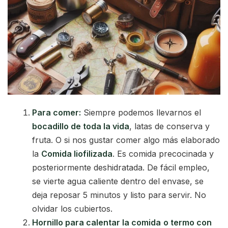
Para comer:
Siempre podemos llevarnos el
bocadillo de toda la vida
, latas de conserva y
fruta. O si nos gustar comer algo más elaborado
la
Comida liofilizada
. Es comida precocinada y
posteriormente deshidratada. De fácil empleo,
se vierte agua caliente dentro del envase, se
deja reposar 5 minutos y listo para servir. No
olvidar los cubiertos.
Hornillo para calentar la comida
o termo con