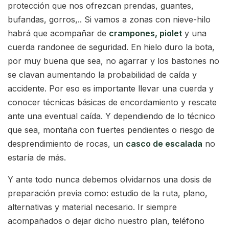
protección que nos ofrezcan prendas, guantes,
bufandas, gorros,.. Si vamos a zonas con nieve-hilo
habrá que acompañar de
crampones, piolet
y una
cuerda randonee de seguridad. En hielo duro la bota,
por muy buena que sea, no agarrar y los bastones no
se clavan aumentando la probabilidad de caída y
accidente. Por eso es importante llevar una cuerda y
conocer técnicas básicas de encordamiento y rescate
ante una eventual caída. Y dependiendo de lo técnico
que sea, montaña con fuertes pendientes o riesgo de
desprendimiento de rocas, un
casco de escalada
no
estaría de más.
Y ante todo nunca debemos olvidarnos una dosis de
preparación previa como: estudio de la ruta, plano,
alternativas y material necesario. Ir siempre
acompañados o dejar dicho nuestro plan, teléfono