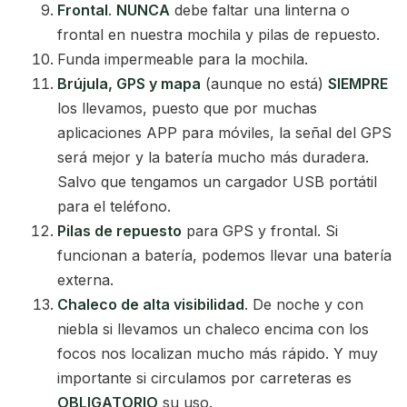
Frontal
.
NUNCA
debe faltar una linterna o
frontal en nuestra mochila y pilas de repuesto.
Funda impermeable para la mochila.
Brújula, GPS y mapa
(aunque no está)
SIEMPRE
los llevamos, puesto que por muchas
aplicaciones APP para móviles, la señal del GPS
será mejor y la batería mucho más duradera.
Salvo que tengamos un cargador USB portátil
para el teléfono.
Pilas de repuesto
para GPS y frontal. Si
funcionan a batería, podemos llevar una batería
externa.
Chaleco de alta visibilidad
. De noche y con
niebla si llevamos un chaleco encima con los
focos nos localizan mucho más rápido. Y muy
importante si circulamos por carreteras es
OBLIGATORIO
su uso.