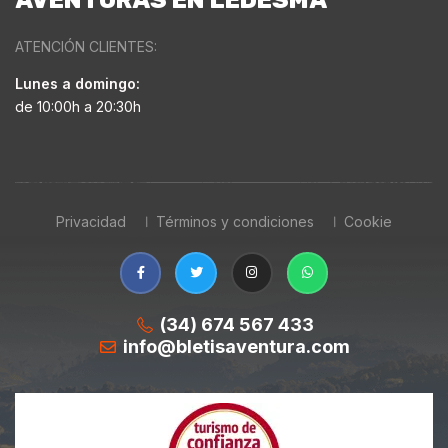
ATENCIÓN CLIENTES:
Lunes a domingo:
de 10:00h a 20:30h
Privacidad
Términos y condiciones
Cookie
(34) 674 567 433
info@bletisaventura.com