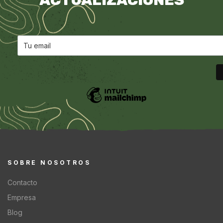
ACTUALIZACIONES
SOBRE NOSOTROS
Contacto
Empresa
Blog