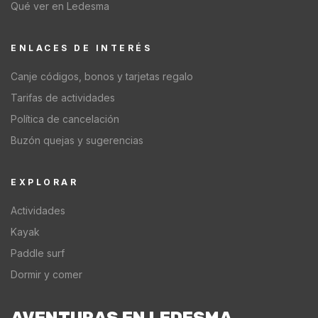
Qué ver en Ledesma
ENLACES DE INTERÉS
Canje códigos, bonos y tarjetas regalo
Tarifas de actividades
Política de cancelación
Buzón quejas y sugerencias
EXPLORAR
Actividades
Kayak
Paddle surf
Dormir y comer
AVENTURAS EN LEDESMA