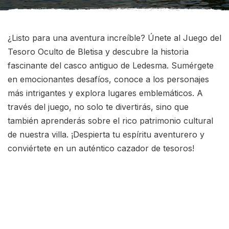
¿Listo para una aventura increíble? Únete al Juego del
Tesoro Oculto de Bletisa y descubre la historia
fascinante del casco antiguo de Ledesma. Sumérgete
en emocionantes desafíos, conoce a los personajes
más intrigantes y explora lugares emblemáticos. A
través del juego, no solo te divertirás, sino que
también aprenderás sobre el rico patrimonio cultural
de nuestra villa. ¡Despierta tu espíritu aventurero y
conviértete en un auténtico cazador de tesoros!