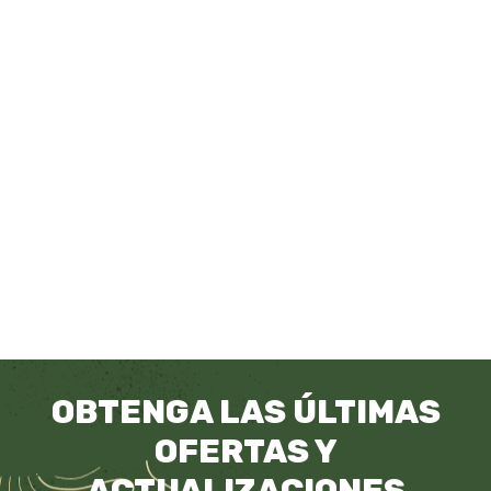
OBTENGA LAS ÚLTIMAS
OFERTAS Y