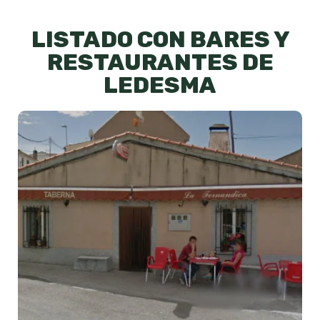
LISTADO CON BARES Y
RESTAURANTES DE
LEDESMA