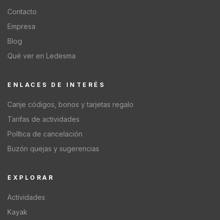
Contacto
Empresa
Blog
Qué ver en Ledesma
ENLACES DE INTERÉS
Canje códigos, bonos y tarjetas regalo
Tarifas de actividades
Política de cancelación
Buzón quejas y sugerencias
EXPLORAR
Actividades
Kayak