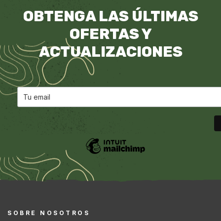
OBTENGA LAS ÚLTIMAS
OFERTAS Y
ACTUALIZACIONES
SOBRE NOSOTROS