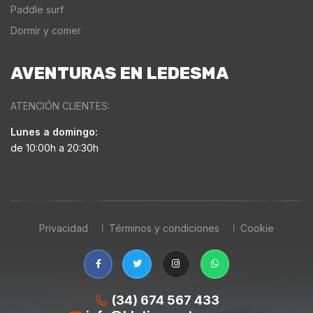
Paddle surf
Dormir y comer
AVENTURAS EN LEDESMA
ATENCIÓN CLIENTES:
Lunes a domingo:
de 10:00h a 20:30h
Privacidad
Términos y condiciones
Cookie
(34) 674 567 433