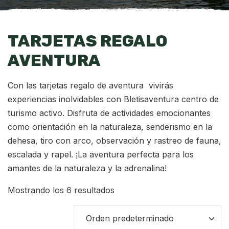
TARJETAS REGALO
AVENTURA
Con las tarjetas regalo de aventura vivirás
experiencias inolvidables con Bletisaventura centro de
turismo activo. Disfruta de actividades emocionantes
como orientación en la naturaleza, senderismo en la
dehesa, tiro con arco, observación y rastreo de fauna,
escalada y rapel. ¡La aventura perfecta para los
amantes de la naturaleza y la adrenalina!
Mostrando los 6 resultados