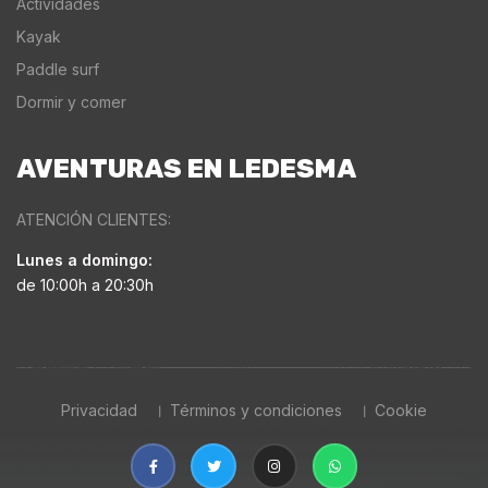
Actividades
Kayak
Paddle surf
Dormir y comer
AVENTURAS EN LEDESMA
ATENCIÓN CLIENTES:
Lunes a domingo:
de 10:00h a 20:30h
Privacidad
Términos y condiciones
Cookie