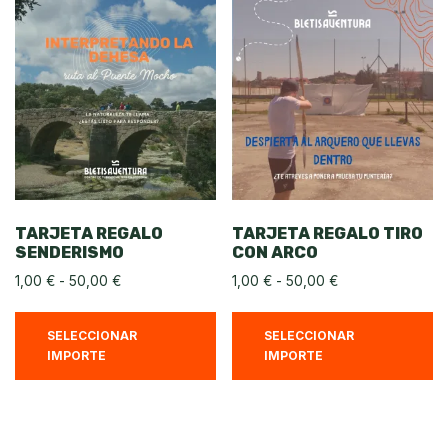
TARJETA REGALO
TARJETA REGALO TIRO
SENDERISMO
CON ARCO
1,00
€
-
50,00
€
1,00
€
-
50,00
€
SELECCIONAR
SELECCIONAR
IMPORTE
IMPORTE