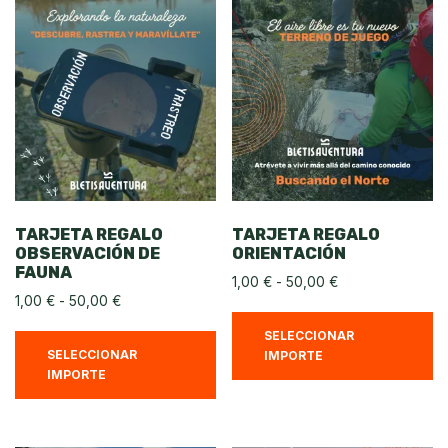
TARJETA REGALO
TARJETA REGALO
OBSERVACIÓN DE
ORIENTACIÓN
FAUNA
1,00
€
-
50,00
€
1,00
€
-
50,00
€
SELECCIONAR
SELECCIONAR
IMPORTE
IMPORTE