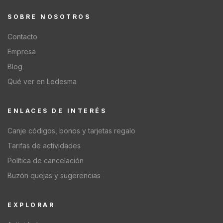
SOBRE NOSOTROS
Contacto
Empresa
Blog
Qué ver en Ledesma
ENLACES DE INTERÉS
Canje códigos, bonos y tarjetas regalo
Tarifas de actividades
Política de cancelación
Buzón quejas y sugerencias
EXPLORAR