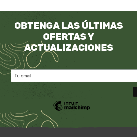
OBTENGA LAS ÚLTIMAS
OFERTAS Y
ACTUALIZACIONES