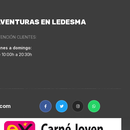
VENTURAS EN LEDESMA
ENCIÓN CLIENTES:
nes a domingo:
 10:00h a 20:30h
.com