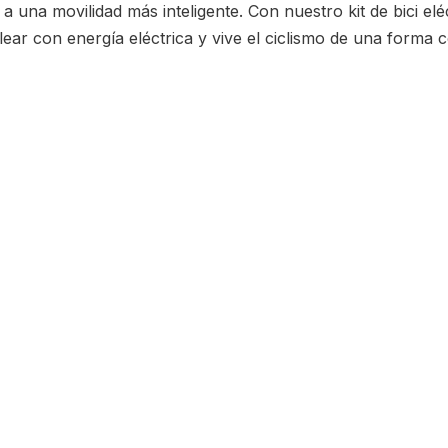
 a una movilidad más inteligente. Con nuestro kit de bici e
lear con energía eléctrica y vive el ciclismo de una forma