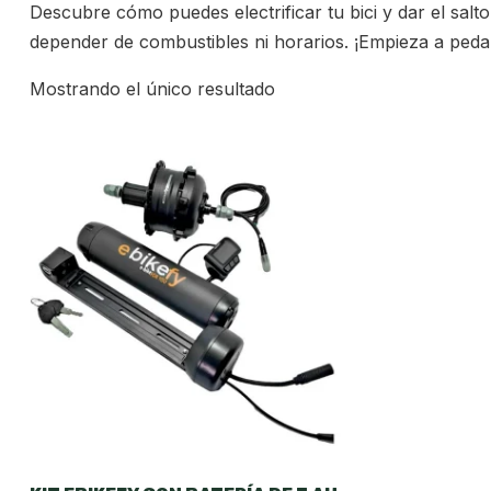
Descubre cómo puedes electrificar tu bici y dar el salto
depender de combustibles ni horarios. ¡Empieza a peda
Mostrando el único resultado