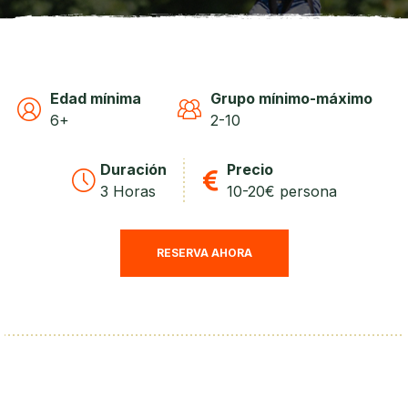
Edad mínima
Grupo mínimo-máximo
6+
2-10
Duración
Precio
3 Horas
10-20€ persona
RESERVA AHORA