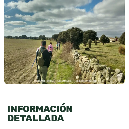
INFORMACIÓN
DETALLADA