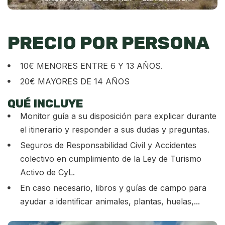
PRECIO POR PERSONA
10€ MENORES ENTRE 6 Y 13 AÑOS.
20€ MAYORES DE 14 AÑOS
QUÉ INCLUYE
Monitor guía a su disposición para explicar durante
el itinerario y responder a sus dudas y preguntas.
Seguros de Responsabilidad Civil y Accidentes
colectivo en cumplimiento de la Ley de Turismo
Activo de CyL.
En caso necesario, libros y guías de campo para
ayudar a identificar animales, plantas, huelas,...