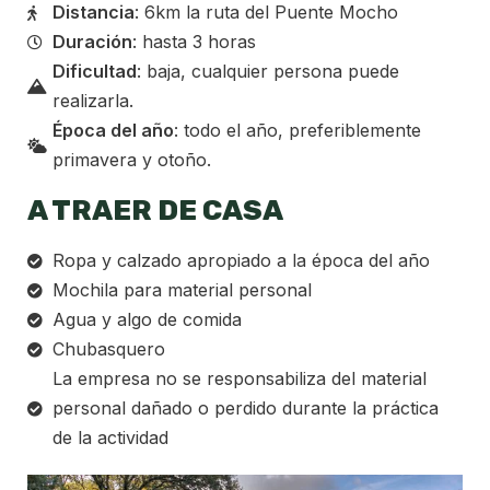
Distancia
: 6km la ruta del Puente Mocho
Duración
: hasta 3 horas
Dificultad
: baja, cualquier persona puede
realizarla.
Época del año
: todo el año, preferiblemente
primavera y otoño.
A TRAER DE CASA
Ropa y calzado apropiado a la época del año
Mochila para material personal
Agua y algo de comida
Chubasquero
La empresa no se responsabiliza del material
personal dañado o perdido durante la práctica
de la actividad