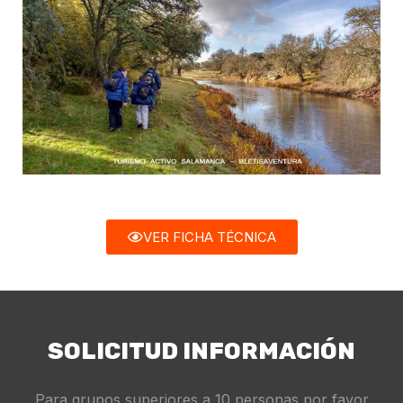
VER FICHA TÉCNICA
SOLICITUD INFORMACIÓN
Para grupos superiores a 10 personas por favor