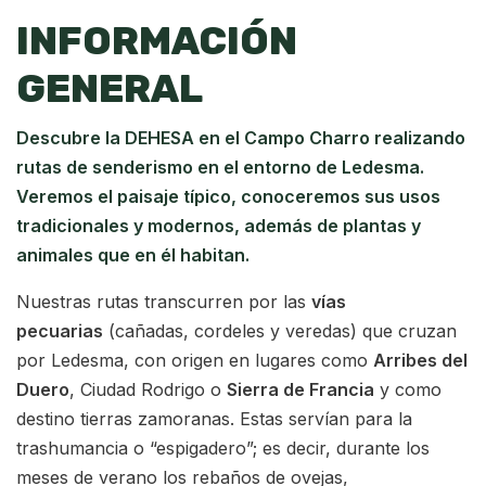
INFORMACIÓN
GENERAL
Descubre la DEHESA en el Campo Charro realizando
rutas de senderismo en el entorno de Ledesma.
Veremos el paisaje típico, conoceremos sus usos
tradicionales y modernos, además de plantas y
animales que en él habitan.
Nuestras rutas transcurren por las
vías
pecuarias
(cañadas, cordeles y veredas) que cruzan
por Ledesma, con origen en lugares como
Arribes del
Duero
, Ciudad Rodrigo o
Sierra de Francia
y como
destino tierras zamoranas. Estas servían para la
trashumancia o “espigadero”; es decir, durante los
meses de verano los rebaños de ovejas,