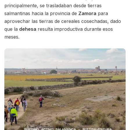
principalmente, se trasladaban desde tierras
salmantinas hacia la provincia de
Zamora
para
aprovechar las tierras de cereales cosechadas, dado
que la
dehesa
resulta improductiva durante esos
meses.