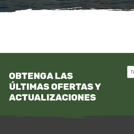
OBTENGA LAS
ÚLTIMAS OFERTAS Y
ACTUALIZACIONES