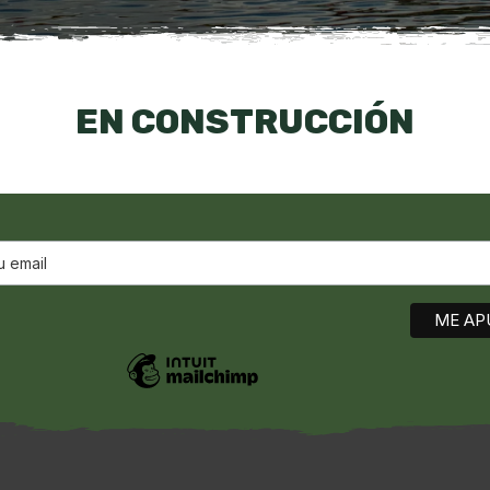
EN CONSTRUCCIÓN