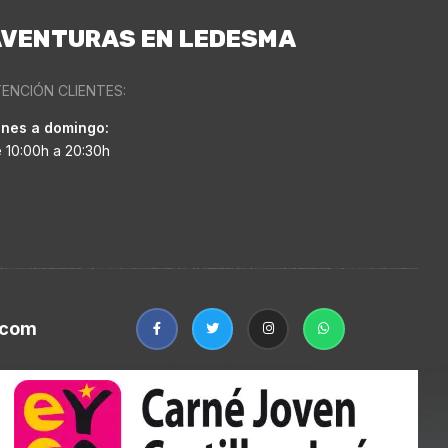
VENTURAS EN LEDESMA
ENCIÓN CLIENTES:
nes a domingo:
 10:00h a 20:30h
.com