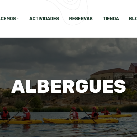
ACEMOS
ACTIVIDADES
RESERVAS
TIENDA
BL
ALBERGUES