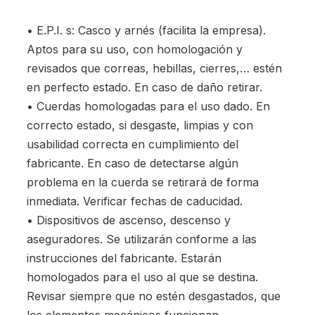
• E.P.I. s: Casco y arnés (facilita la empresa).
Aptos para su uso, con homologación y
revisados que correas, hebillas, cierres,… estén
en perfecto estado. En caso de daño retirar.
• Cuerdas homologadas para el uso dado. En
correcto estado, si desgaste, limpias y con
usabilidad correcta en cumplimiento del
fabricante. En caso de detectarse algún
problema en la cuerda se retirará de forma
inmediata. Verificar fechas de caducidad.
• Dispositivos de ascenso, descenso y
aseguradores. Se utilizarán conforme a las
instrucciones del fabricante. Estarán
homologados para el uso al que se destina.
Revisar siempre que no estén desgastados, que