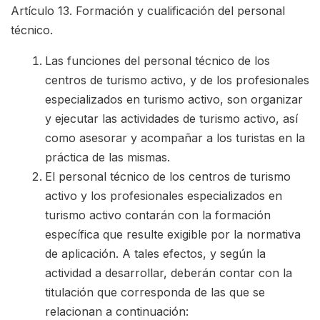
Artículo 13. Formación y cualificación del personal
técnico.
Las funciones del personal técnico de los
centros de turismo activo, y de los profesionales
especializados en turismo activo, son organizar
y ejecutar las actividades de turismo activo, así
como asesorar y acompañar a los turistas en la
práctica de las mismas.
El personal técnico de los centros de turismo
activo y los profesionales especializados en
turismo activo contarán con la formación
específica que resulte exigible por la normativa
de aplicación. A tales efectos, y según la
actividad a desarrollar, deberán contar con la
titulación que corresponda de las que se
relacionan a continuación: