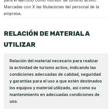
para el ejercicio como monitor de turismo activo.
Marcadas con X las titulaciones del personal de la
empresa.
RELACIÓN DE MATERIAL A
UTILIZAR
Relación del material necesario para realizar
la actividad de turismo activo, indicando las
condiciones adecuadas de calidad, seguridad
y garantías para el uso a que estén destinados
los equipos y material utilizado, así como su
mantenimiento en adecuadas condiciones de
uso.