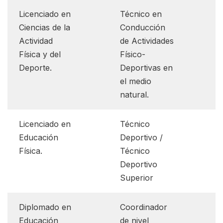
Licenciado en
Técnico en
Ciencias de la
Conducción
Actividad
de Actividades
Física y del
Físico-
Deporte.
Deportivas en
el medio
natural.
Licenciado en
Técnico
Educación
Deportivo /
Física.
Técnico
Deportivo
Superior
Diplomado en
Coordinador
Educación
de nivel