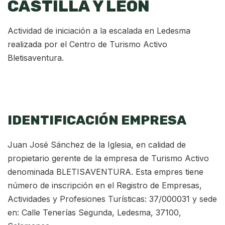
CASTILLA Y LEÓN
Actividad de iniciación a la escalada en Ledesma
realizada por el Centro de Turismo Activo
Bletisaventura.
⬇ DESCARGAR FICHA
IDENTIFICACIÓN EMPRESA
Juan José Sánchez de la Iglesia, en calidad de
propietario gerente de la empresa de Turismo Activo
denominada BLETISAVENTURA. Esta empres tiene
número de inscripción en el Registro de Empresas,
Actividades y Profesiones Turísticas: 37/000031 y sede
en: Calle Tenerías Segunda, Ledesma, 37100,