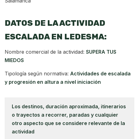
Salamanca
DATOS DE LA ACTIVIDAD
ESCALADA EN LEDESMA:
Nombre comercial de la actividad:
SUPERA TUS
MIEDOS
Tipología según normativa:
Actividades de escalada
y progresión en altura a nivel iniciación
Los destinos, duración aproximada, itinerarios
o trayectos a recorrer, paradas y cualquier
otro aspecto que se considere relevante de la
actividad