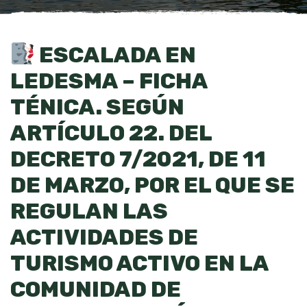
ESCALADA EN
LEDESMA – FICHA
TÉNICA. SEGÚN
ARTÍCULO 22. DEL
DECRETO 7/2021, DE 11
DE MARZO, POR EL QUE SE
REGULAN LAS
ACTIVIDADES DE
TURISMO ACTIVO EN LA
COMUNIDAD DE