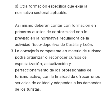
d) Otra formación específica que exija la
normativa sectorial aplicable.
Así mismo deberán contar con formación en
primeros auxilios de conformidad con lo
previsto en la normativa reguladora de la
actividad físico-deportiva de Castilla y León.
La consejería competente en materia de turismo
podrá organizar o reconocer cursos de
especialización, actualización y
perfeccionamiento de los profesionales de
turismo activo, con la finalidad de ofrecer unos
servicios de calidad y adaptados a las demandas
de los turistas.