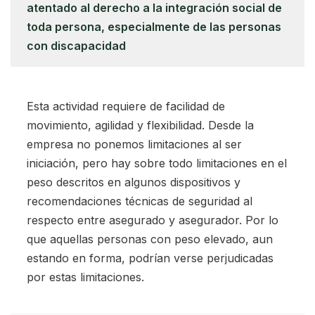
atentado al derecho a la integración social de
toda persona, especialmente de las personas
con discapacidad
Esta actividad requiere de facilidad de
movimiento, agilidad y flexibilidad. Desde la
empresa no ponemos limitaciones al ser
iniciación, pero hay sobre todo limitaciones en el
peso descritos en algunos dispositivos y
recomendaciones técnicas de seguridad al
respecto entre asegurado y asegurador. Por lo
que aquellas personas con peso elevado, aun
estando en forma, podrían verse perjudicadas
por estas limitaciones.