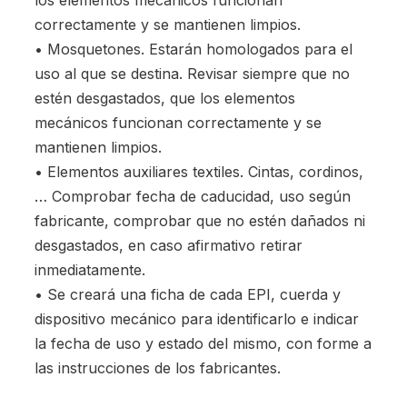
los elementos mecánicos funcionan
correctamente y se mantienen limpios.
• Mosquetones. Estarán homologados para el
uso al que se destina. Revisar siempre que no
estén desgastados, que los elementos
mecánicos funcionan correctamente y se
mantienen limpios.
• Elementos auxiliares textiles. Cintas, cordinos,
… Comprobar fecha de caducidad, uso según
fabricante, comprobar que no estén dañados ni
desgastados, en caso afirmativo retirar
inmediatamente.
• Se creará una ficha de cada EPI, cuerda y
dispositivo mecánico para identificarlo e indicar
la fecha de uso y estado del mismo, con forme a
las instrucciones de los fabricantes.