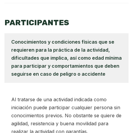
PARTICIPANTES
Conocimientos y condiciones físicas que se
requieren para la práctica de la actividad,
dificultades que implica, así como edad mínima
para participar y comportamientos que deben
seguirse en caso de peligro o accidente
Al tratarse de una actividad indicada como
iniciación puede participar cualquier persona sin
conocimientos previos. No obstante se quiere de
agilidad, resistencia y buena movilidad para
realizar la actividad con garantías.