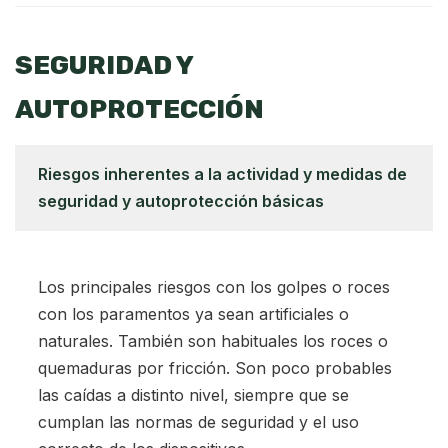
SEGURIDAD Y
AUTOPROTECCIÓN
Riesgos inherentes a la actividad y medidas de
seguridad y autoprotección básicas
Los principales riesgos con los golpes o roces
con los paramentos ya sean artificiales o
naturales. También son habituales los roces o
quemaduras por fricción. Son poco probables
las caídas a distinto nivel, siempre que se
cumplan las normas de seguridad y el uso