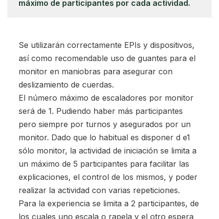
máximo de participantes por cada actividad.
Se utilizarán correctamente EPIs y dispositivos,
así como recomendable uso de guantes para el
monitor en maniobras para asegurar con
deslizamiento de cuerdas.
El número máximo de escaladores por monitor
será de 1. Pudiendo haber más participantes
pero siempre por turnos y asegurados por un
monitor. Dado que lo habitual es disponer d e1
sólo monitor, la actividad de iniciación se limita a
un máximo de 5 participantes para facilitar las
explicaciones, el control de los mismos, y poder
realizar la actividad con varias repeticiones.
Para la experiencia se limita a 2 participantes, de
los cuales uno escala o rapela y el otro espera