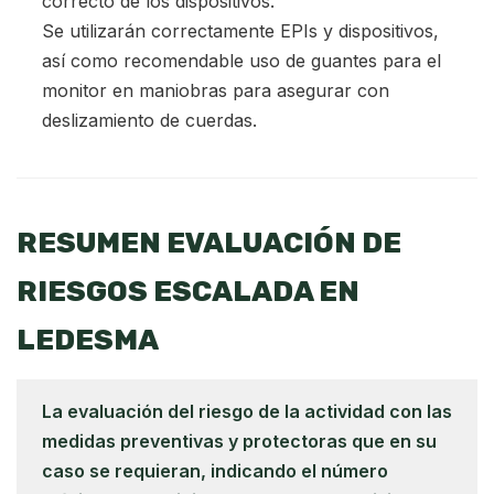
correcto de los dispositivos.
Se utilizarán correctamente EPIs y dispositivos,
así como recomendable uso de guantes para el
monitor en maniobras para asegurar con
deslizamiento de cuerdas.
RESUMEN EVALUACIÓN DE
RIESGOS ESCALADA EN
LEDESMA
La evaluación del riesgo de la actividad con las
medidas preventivas y protectoras que en su
caso se requieran, indicando el número