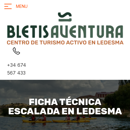
MENU
+34 674
567 433
FICHA TÉCNICA
ESCALADA EN LEDESMA