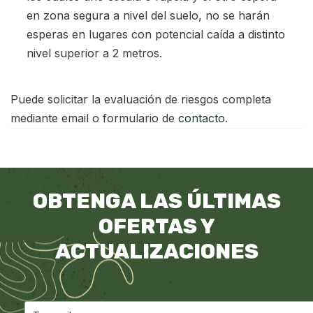
en zona segura a nivel del suelo, no se harán
esperas en lugares con potencial caída a distinto
nivel superior a 2 metros.
Puede solicitar la evaluación de riesgos completa
mediante email o formulario de
contacto
.
OBTENGA LAS ÚLTIMAS
OFERTAS Y
ACTUALIZACIONES