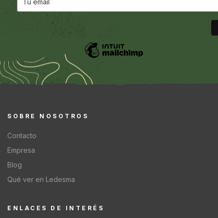
SOBRE NOSOTROS
Contacto
Empresa
Blog
Qué ver en Ledesma
ENLACES DE INTERÉS