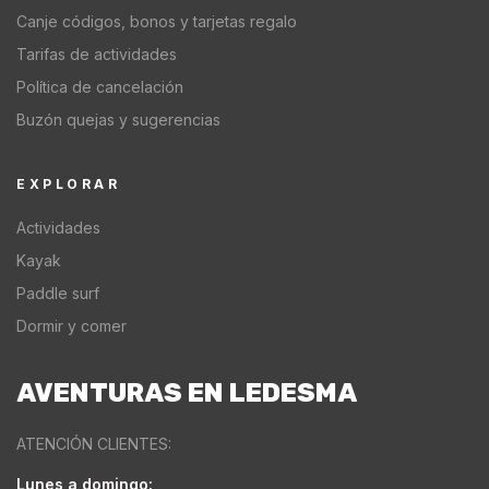
Canje códigos, bonos y tarjetas regalo
Tarifas de actividades
Política de cancelación
Buzón quejas y sugerencias
EXPLORAR
Actividades
Kayak
Paddle surf
Dormir y comer
AVENTURAS EN LEDESMA
ATENCIÓN CLIENTES:
Lunes a domingo: