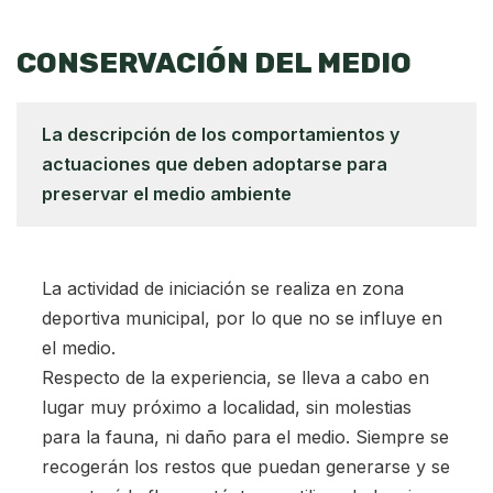
CONSERVACIÓN DEL MEDIO
La descripción de los comportamientos y
actuaciones que deben adoptarse para
preservar el medio ambiente
La actividad de iniciación se realiza en zona
deportiva municipal, por lo que no se influye en
el medio.
Respecto de la experiencia, se lleva a cabo en
lugar muy próximo a localidad, sin molestias
para la fauna, ni daño para el medio. Siempre se
recogerán los restos que puedan generarse y se