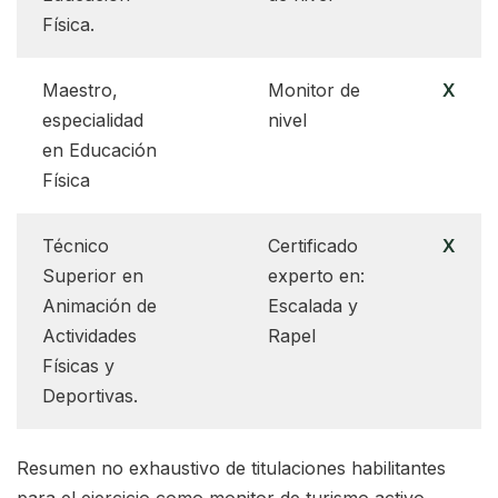
Física.
Maestro,
Monitor de
X
especialidad
nivel
en Educación
Física
Técnico
Certificado
X
Superior en
experto en:
Animación de
Escalada y
Actividades
Rapel
Físicas y
Deportivas.
Resumen no exhaustivo de titulaciones habilitantes