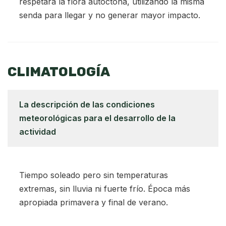
respetará la flora autóctona, utilizando la misma
senda para llegar y no generar mayor impacto.
CLIMATOLOGÍA
La descripción de las condiciones
meteorológicas para el desarrollo de la
actividad
Tiempo soleado pero sin temperaturas
extremas, sin lluvia ni fuerte frío. Época más
apropiada primavera y final de verano.