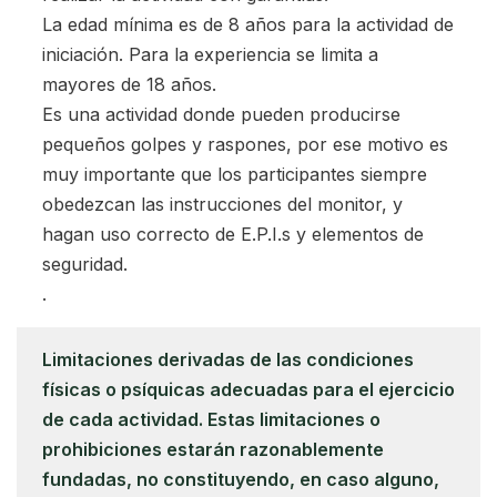
La edad mínima es de 8 años para la actividad de
iniciación. Para la experiencia se limita a
mayores de 18 años.
Es una actividad donde pueden producirse
pequeños golpes y raspones, por ese motivo es
muy importante que los participantes siempre
obedezcan las instrucciones del monitor, y
hagan uso correcto de E.P.I.s y elementos de
seguridad.
.
Limitaciones derivadas de las condiciones
físicas o psíquicas adecuadas para el ejercicio
de cada actividad. Estas limitaciones o
prohibiciones estarán razonablemente
fundadas, no constituyendo, en caso alguno,