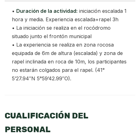
•
Duración de la actividad:
iniciación escalada 1
hora y media. Experiencia escalada+rapel 3h
• La iniciación se realiza en el rocódromo
situado junto el frontón municipal
• La experiencia se realiza en zona rocosa
equipada de 6m de altura (escalada) y zona de
rapel inclinada en roca de 10m, los participantes
no estarán colgados para el rapel. (41°
5’27.94″N 5°59’42.99″O).
CUALIFICACIÓN DEL
PERSONAL