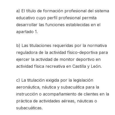
a) El título de formación profesional del sistema
educativo cuyo perfil profesional permita
desarrollar las funciones establecidas en el
apartado 1.
b) Las titulaciones requeridas por la normativa
reguladora de la actividad físico-deportiva para
ejercer la actividad de monitor deportivo en
actividad física recreativa en Castilla y León.
c) La titulación exigida por la legislación
aeronáutica, náutica y subacuática para la
instrucción o acompañamiento de clientes en la
práctica de actividades aéreas, náuticas o
subacuáticas.