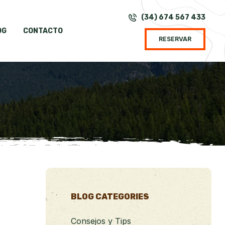
(34) 674 567 433
OG
CONTACTO
RESERVAR
BLOG CATEGORIES
Consejos y Tips