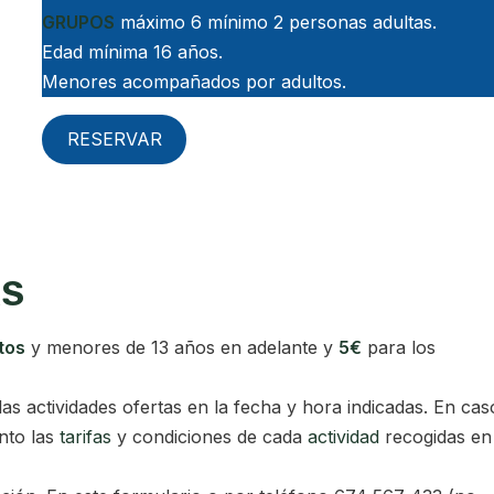
GRUPOS
máximo 6 mínimo 2 personas adultas.
Edad mínima 16 años.
Menores acompañados por adultos.
RESERVAR
AS
tos
y menores de 13 años en adelante y
5€
para los
las actividades ofertas en la fecha y hora indicadas. En cas
nto las
tarifas
y condiciones de cada
actividad
recogidas en