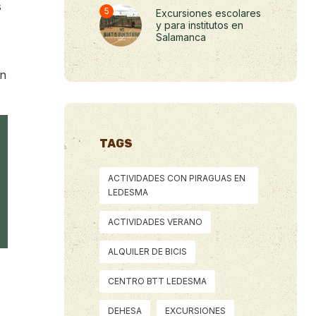
s
Excursiones escolares
y para institutos en
Salamanca
en
TAGS
ACTIVIDADES CON PIRAGUAS EN
LEDESMA
ACTIVIDADES VERANO
ALQUILER DE BICIS
CENTRO BTT LEDESMA
DEHESA
EXCURSIONES