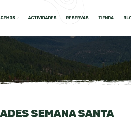
ACEMOS
ACTIVIDADES
RESERVAS
TIENDA
BL
DADES SEMANA SANTA