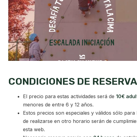
CONDICIONES DE RESERV
El precio para estas actividades será de
10€ adul
menores de entre 6 y 12 años.
Estos precios son especiales y válidos sólo para 
de realizarse en otro horario serán de cumplimie
esta web.