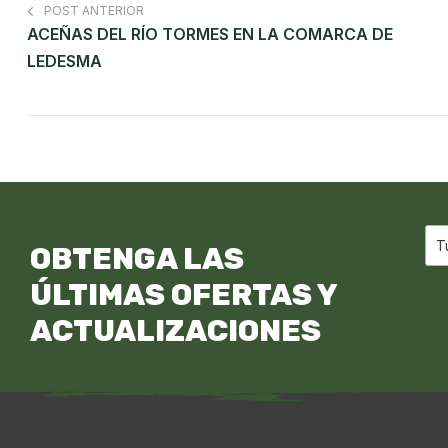
POST ANTERIOR
ACEÑAS DEL RÍO TORMES EN LA COMARCA DE
LEDESMA
OBTENGA LAS
ÚLTIMAS OFERTAS Y
ACTUALIZACIONES