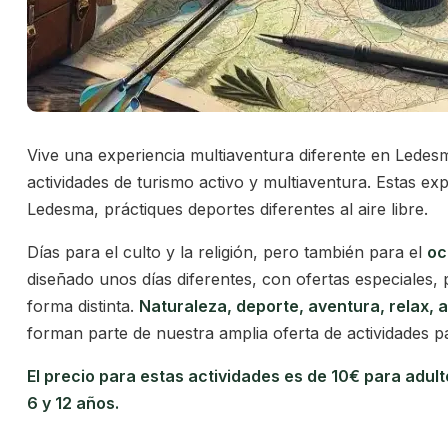
Vive una experiencia multiaventura diferente en Lede
actividades de turismo activo y multiaventura. Estas e
Ledesma, práctiques deportes diferentes al aire libre.
Días para el culto y la religión, pero también para el
oc
diseñado unos días diferentes, con ofertas especiales, 
forma distinta.
Naturaleza, deporte, aventura, relax, 
forman parte de nuestra amplia oferta de actividades pa
El precio para estas actividades es de 10€ para adu
6 y 12 años.