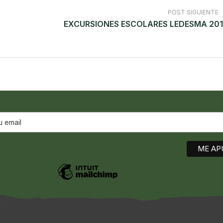
POST SIGUIENTE
EXCURSIONES ESCOLARES LEDESMA 20