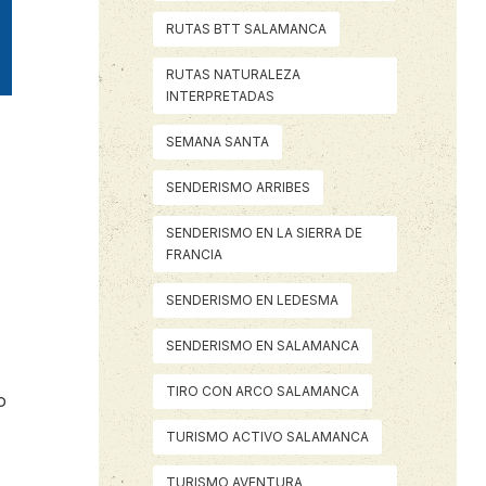
RUTAS BTT SALAMANCA
RUTAS NATURALEZA
INTERPRETADAS
SEMANA SANTA
SENDERISMO ARRIBES
SENDERISMO EN LA SIERRA DE
FRANCIA
SENDERISMO EN LEDESMA
SENDERISMO EN SALAMANCA
TIRO CON ARCO SALAMANCA
o
TURISMO ACTIVO SALAMANCA
TURISMO AVENTURA