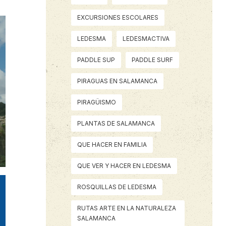
EXCURSIONES ESCOLARES
LEDESMA
LEDESMACTIVA
PADDLE SUP
PADDLE SURF
PIRAGUAS EN SALAMANCA
PIRAGÜISMO
PLANTAS DE SALAMANCA
QUE HACER EN FAMILIA
QUE VER Y HACER EN LEDESMA
ROSQUILLAS DE LEDESMA
RUTAS ARTE EN LA NATURALEZA
SALAMANCA