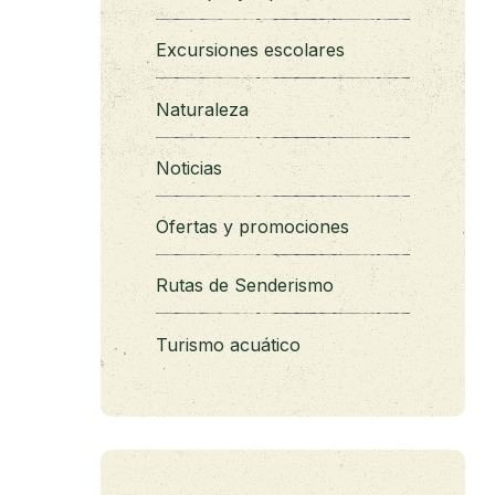
Excursiones escolares
Naturaleza
Noticias
Ofertas y promociones
Rutas de Senderismo
Turismo acuático