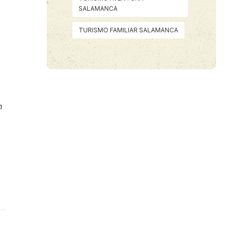
SALAMANCA
TURISMO FAMILIAR SALAMANCA
n